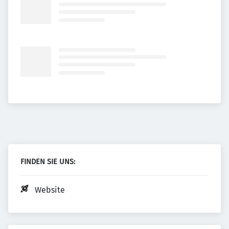
FINDEN SIE UNS:
Website