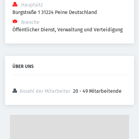
Hauptsitz
Burgstraße 1 31224 Peine Deutschland
Branche
Öffentlicher Dienst, Verwaltung und Verteidigung
ÜBER UNS
Anzahl der Mitarbeiter
20 - 49 Mitarbeitende