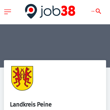
Landkreis Peine