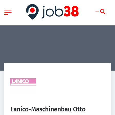
Lanico-Maschinenbau Otto 