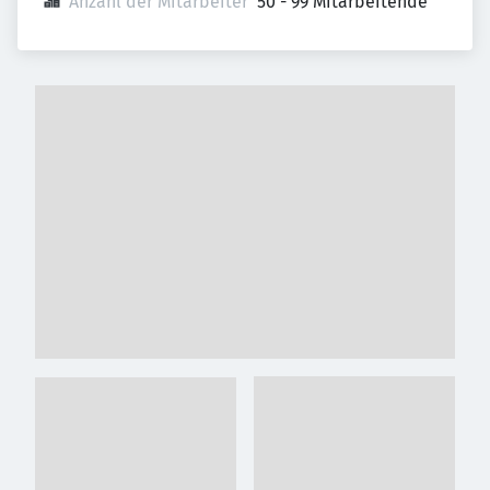
Anzahl der Mitarbeiter
50 - 99 Mitarbeitende