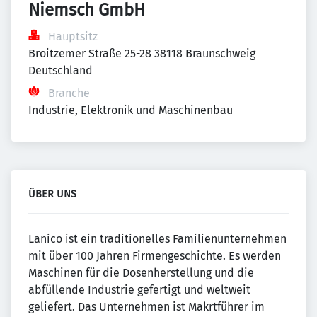
Niemsch GmbH
Hauptsitz
Broitzemer Straße 25-28 38118 Braunschweig 
Deutschland
Branche
Industrie, Elektronik und Maschinenbau
ÜBER UNS
Lanico ist ein traditionelles Familienunternehmen
mit über 100 Jahren Firmengeschichte. Es werden
Maschinen für die Dosenherstellung und die
abfüllende Industrie gefertigt und weltweit
geliefert. Das Unternehmen ist Makrtführer im