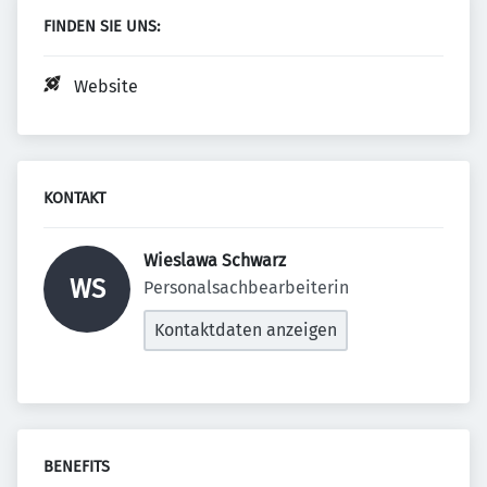
FINDEN SIE UNS:
Website
KONTAKT
Wieslawa Schwarz 
WS
Personalsachbearbeiterin
Kontaktdaten anzeigen
BENEFITS