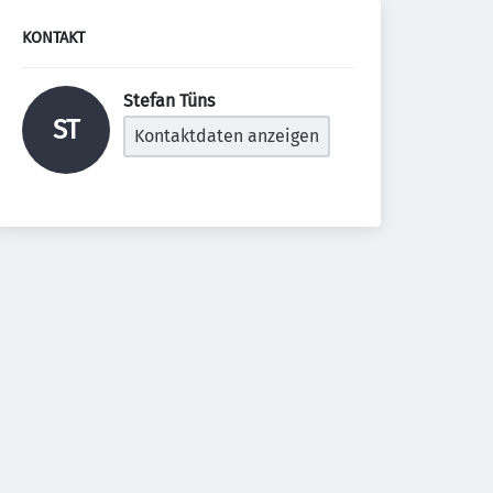
KONTAKT
Stefan Tüns 
ST
Kontaktdaten anzeigen