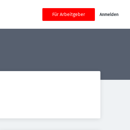
Für Arbeitgeber
Anmelden