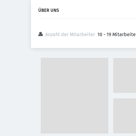
ÜBER UNS
Anzahl der Mitarbeiter
10 - 19 Mitarbeit