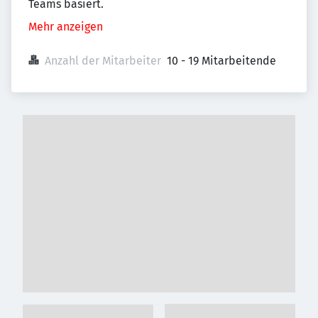
Teams basiert.
Mehr anzeigen
Anzahl der Mitarbeiter
10 - 19 Mitarbeitende