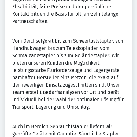
Flexibilität, faire Preise und der persönliche
Kontakt bilden die Basis für oft jahrzehntelange
Partnerschaften.
Vom Deichselgerät bis zum Schwerlaststapler, vom
Handhubwagen bis zum Teleskoplader, vom
Schmalgangstapler bis zum Geländestapler: Wir
bieten unseren Kunden die Möglichkeit,
leistungsstarke Flurförderzeuge und Lagergeräte
namhafter Hersteller einzusetzen, die exakt auf
den jeweiligen Einsatz zugeschnitten sind. Unser
Team erstellt Bedarfsanalysen vor Ort und berät
individuell bei der Wahl der optimalen Lösung für
Transport, Lagerung und Umschlag.
Auch im Bereich Gebrauchtstapler liefern wir
geprüfte Geräte mit Garantie. Sämtliche Stapler