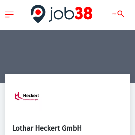
Lothar Heckert GmbH