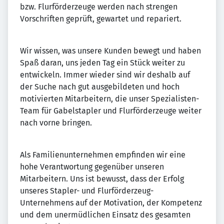
bzw. Flurförderzeuge werden nach strengen
Vorschriften geprüft, gewartet und repariert.
Wir wissen, was unsere Kunden bewegt und haben
Spaß daran, uns jeden Tag ein Stück weiter zu
entwickeln. Immer wieder sind wir deshalb auf
der Suche nach gut ausgebildeten und hoch
motivierten Mitarbeitern, die unser Spezialisten-
Team für Gabelstapler und Flurförderzeuge weiter
nach vorne bringen.
Als Familienunternehmen empfinden wir eine
hohe Verantwortung gegenüber unseren
Mitarbeitern. Uns ist bewusst, dass der Erfolg
unseres Stapler- und Flurförderzeug-
Unternehmens auf der Motivation, der Kompetenz
und dem unermüdlichen Einsatz des gesamten