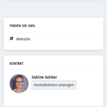
FINDEN SIE UNS:
Website
KONTAKT
Sabine Geisler 
Kontaktdaten anzeigen