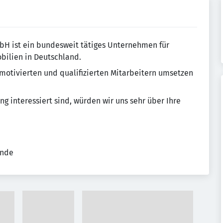
 ist ein bundesweit tätiges Unternehmen für
ilien in Deutschland.
t motivierten und qualifizierten Mitarbeitern umsetzen
g interessiert sind, würden wir uns sehr über Ihre
ende