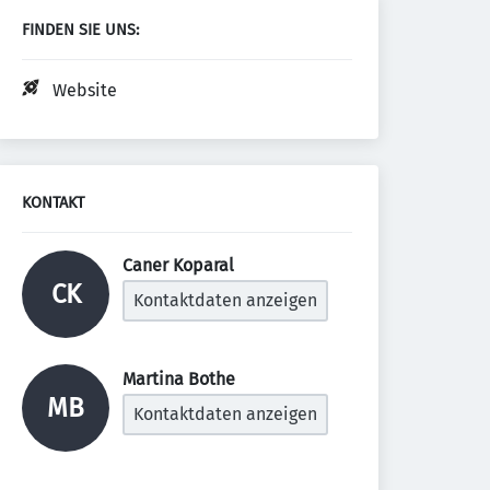
FINDEN SIE UNS:
Website
KONTAKT
Caner Koparal 
CK
Kontaktdaten anzeigen
Martina Bothe 
MB
Kontaktdaten anzeigen