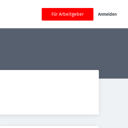
Für Arbeitgeber
Anmelden