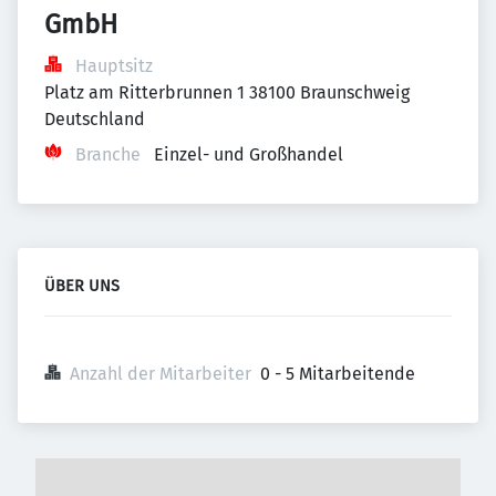
GmbH
Hauptsitz
Platz am Ritterbrunnen 1 38100 Braunschweig 
Deutschland
Branche
Einzel- und Großhandel
ÜBER UNS
Anzahl der Mitarbeiter
0 - 5 Mitarbeitende