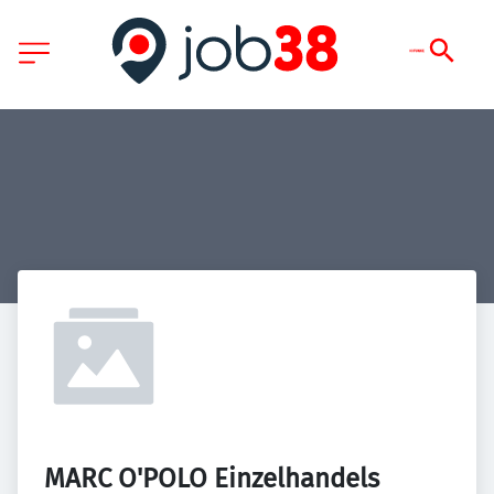
MARC O'POLO Einzelhandels 