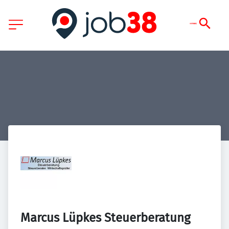
Marcus Lüpkes Steuerberatung