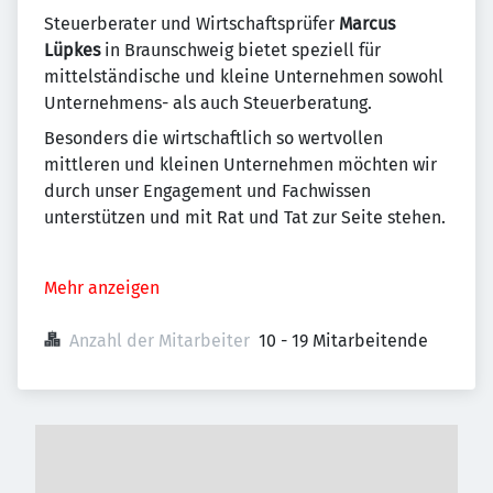
Steuerberater und Wirtschaftsprüfer
Marcus
Lüpkes
in Braunschweig bietet speziell für
mittelständische und kleine Unternehmen sowohl
Unternehmens- als auch Steuerberatung.
Besonders die wirtschaftlich so wertvollen
mittleren und kleinen Unternehmen möchten wir
durch unser Engagement und Fachwissen
unterstützen und mit Rat und Tat zur Seite stehen.
Mehr anzeigen
Anzahl der Mitarbeiter
10 - 19 Mitarbeitende