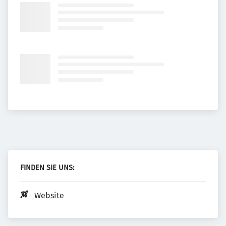
FINDEN SIE UNS:
Website