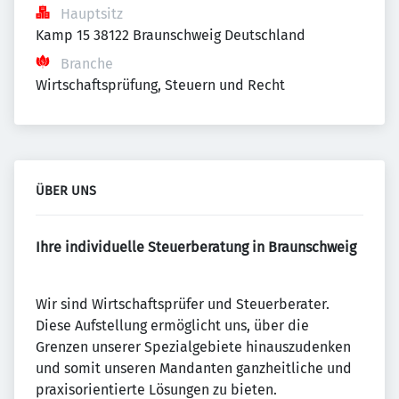
Hauptsitz
Kamp 15 38122 Braunschweig Deutschland
Branche
Wirtschaftsprüfung, Steuern und Recht
ÜBER UNS
Ihre individuelle Steuerberatung in Braunschweig
Wir sind Wirtschaftsprüfer und Steuerberater.
Diese Aufstellung ermöglicht uns, über die
Grenzen unserer Spezialgebiete hinauszudenken
und somit unseren Mandanten ganzheitliche und
praxisorientierte Lösungen zu bieten.