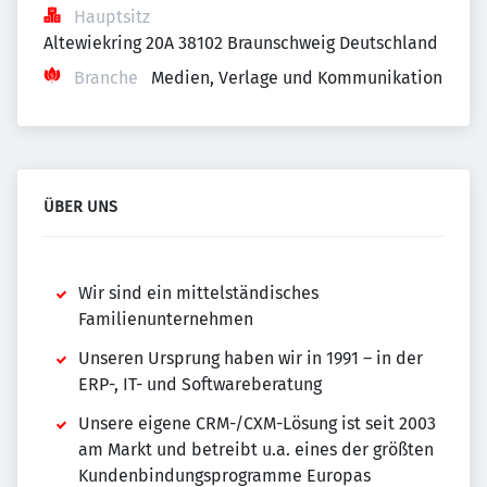
Hauptsitz
Altewiekring 20A 38102 Braunschweig Deutschland
Branche
Medien, Verlage und Kommunikation
ÜBER UNS
Wir sind ein mittelständisches
Familienunternehmen
Unseren Ursprung haben wir in 1991 – in der
ERP-, IT- und Softwareberatung
Unsere eigene CRM-/CXM-Lösung ist seit 2003
am Markt und betreibt u.a. eines der größten
Kundenbindungsprogramme Europas