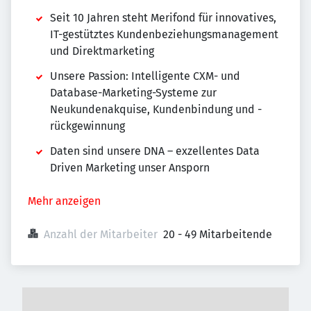
Seit 10 Jahren steht Merifond für innovatives,
IT-gestütztes Kundenbeziehungsmanagement
und Direktmarketing
Unsere Passion: Intelligente CXM- und
Database-Marketing-Systeme zur
Neukundenakquise, Kundenbindung und -
rückgewinnung
Daten sind unsere DNA – exzellentes Data
Driven Marketing unser Ansporn
Mehr anzeigen
Anzahl der Mitarbeiter
20 - 49 Mitarbeitende