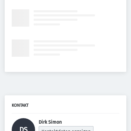
KONTAKT
Dirk Simon 
DS