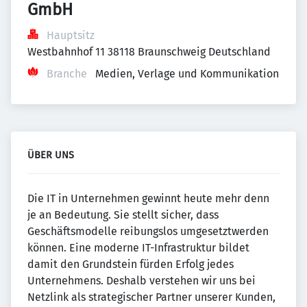
GmbH
Hauptsitz
Westbahnhof 11 38118 Braunschweig Deutschland
Branche
Medien, Verlage und Kommunikation
ÜBER UNS
Die IT in Unternehmen gewinnt heute mehr denn
je an Bedeutung. Sie stellt sicher, dass
Geschäftsmodelle reibungslos umgesetztwerden
können. Eine moderne IT-Infrastruktur bildet
damit den Grundstein fürden Erfolg jedes
Unternehmens. Deshalb verstehen wir uns bei
Netzlink als strategischer Partner unserer Kunden,