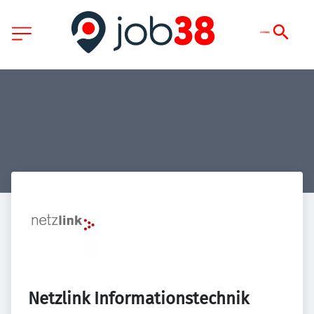
Netzlink Informationstechnik 