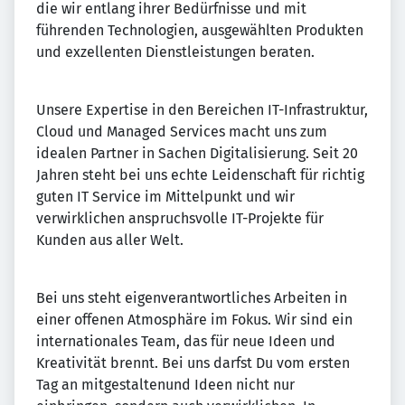
die wir entlang ihrer Bedürfnisse und mit
führenden Technologien, ausgewählten Produkten
und exzellenten Dienstleistungen beraten.
Unsere Expertise in den Bereichen IT-Infrastruktur,
Cloud und Managed Services macht uns zum
idealen Partner in Sachen Digitalisierung. Seit 20
Jahren steht bei uns echte Leidenschaft für richtig
guten IT Service im Mittelpunkt und wir
verwirklichen anspruchsvolle IT-Projekte für
Kunden aus aller Welt.
Bei uns steht eigenverantwortliches Arbeiten in
einer offenen Atmosphäre im Fokus. Wir sind ein
internationales Team, das für neue Ideen und
Kreativität brennt. Bei uns darfst Du vom ersten
Tag an mitgestaltenund Ideen nicht nur