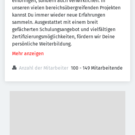
einbringen, sondern auch verwirklichen. In
unseren vielen bereichsübergreifenden Projekten
kannst Du immer wieder neue Erfahrungen
sammeln. Ausgestattet mit einem breit
gefächerten Schulungsangebot und vielfältigen
Zertifizierungsmöglichkeiten, fördern wir Deine
persönliche Weiterbildung.
Mehr anzeigen
Anzahl der Mitarbeiter
100 - 149 Mitarbeitende