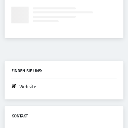
FINDEN SIE UNS:
Website
KONTAKT