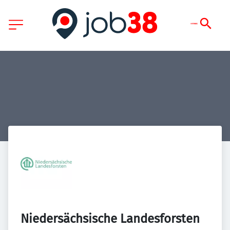
Niedersächsische Landesforsten