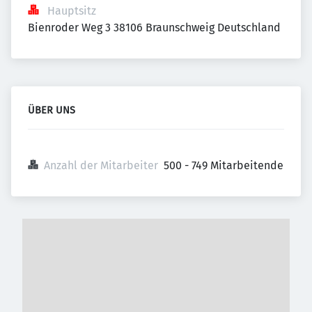
Hauptsitz
Bienroder Weg 3 38106 Braunschweig Deutschland
ÜBER UNS
Anzahl der Mitarbeiter
500 - 749 Mitarbeitende