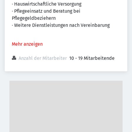
· Hauswirtschaftliche Versorgung
· Pflegeeinsatz und Beratung bei
Pflegegeldbeziehern
· Weitere Dienstleistungen nach Vereinbarung
Mehr anzeigen
Anzahl der Mitarbeiter
10 - 19 Mitarbeitende