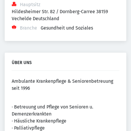
Hauptsitz
Hildesheimer Str. 82 / Dornberg-Carree 38159 
Vechelde Deutschland
Branche
Gesundheit und Soziales
ÜBER UNS
Ambulante Krankenpflege & Seniorenbetreuung
seit 1996
· Betreuung und Pflege von Senioren u.
Demenzerkrankten
· Häusliche Krankenpflege
· Palliativpflege