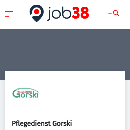
Pflegedienst Gorski