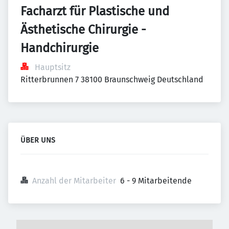
Facharzt für Plastische und 
Ästhetische Chirurgie - 
Handchirurgie
Hauptsitz
Ritterbrunnen 7 38100 Braunschweig Deutschland
ÜBER UNS
Anzahl der Mitarbeiter
6 - 9 Mitarbeitende