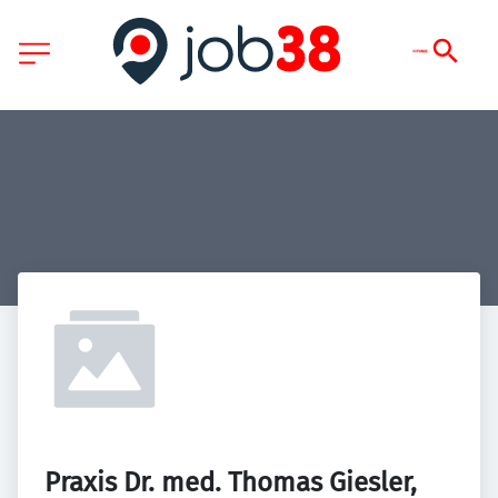
Praxis Dr. med. Thomas Giesler, 