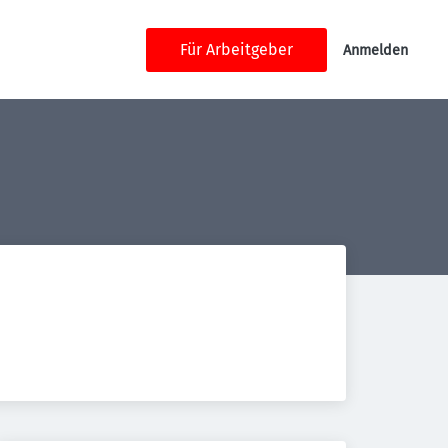
Für Arbeitgeber
Anmelden