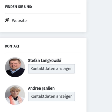
FINDEN SIE UNS:
Website
KONTAKT
Stefan Langkowski 
Kontaktdaten anzeigen
Andrea Janßen 
Kontaktdaten anzeigen