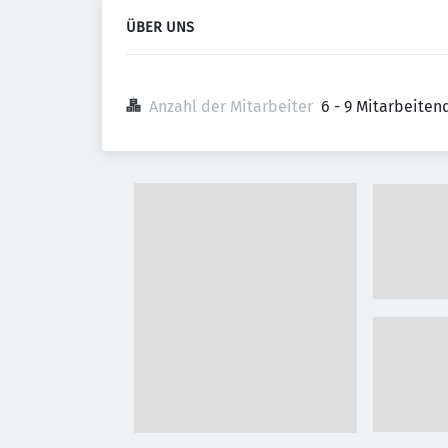
ÜBER UNS
Anzahl der Mitarbeiter
6 - 9 Mitarbeiten