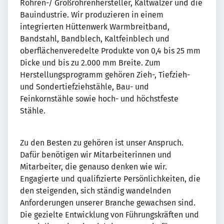
Röhren-/ Großröhrenhersteller, Kaltwalzer und die
Bauindustrie. Wir produzieren in einem
integrierten Hüttenwerk Warmbreitband,
Bandstahl, Bandblech, Kaltfeinblech und
oberflächenveredelte Produkte von 0,4 bis 25 mm
Dicke und bis zu 2.000 mm Breite. Zum
Herstellungsprogramm gehören Zieh-, Tiefzieh-
und Sondertiefziehstähle, Bau- und
Feinkornstähle sowie hoch- und höchstfeste
Stähle.
Zu den Besten zu gehören ist unser Anspruch.
Dafür benötigen wir Mitarbeiterinnen und
Mitarbeiter, die genauso denken wie wir.
Engagierte und qualifizierte Persönlichkeiten, die
den steigenden, sich ständig wandelnden
Anforderungen unserer Branche gewachsen sind.
Die gezielte Entwicklung von Führungskräften und