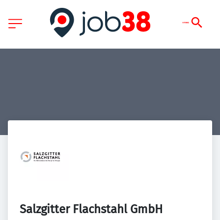
Salzgitter Flachstahl GmbH