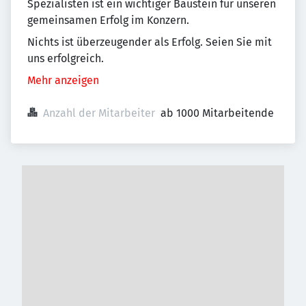
Spezialisten ist ein wichtiger Baustein für unseren
gemeinsamen Erfolg im Konzern.
Nichts ist überzeugender als Erfolg. Seien Sie mit
uns erfolgreich.
Mehr anzeigen
Anzahl der Mitarbeiter
ab 1000 Mitarbeitende