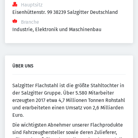
Hauptsitz
Eisenhüttenstr. 99 38239 Salzgitter Deutschland
Branche
Industrie, Elektronik und Maschinenbau
ÜBER UNS
Salzgitter Flachstahl ist die größte Stahltochter in
der Salzgitter Gruppe. Über 5.580 Mitarbeiter
erzeugten 2017 etwa 4,7 Millionen Tonnen Rohstahl
und erarbeiteten einen Umsatz von 2,6 Milliarden
Euro.
Die wichtigsten Abnehmer unserer Flachprodukte
sind Fahrzeughersteller sowie deren Zulieferer,