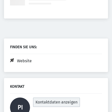
FINDEN SIE UNS:
Website
KONTAKT
Kontaktdaten anzeigen
PI