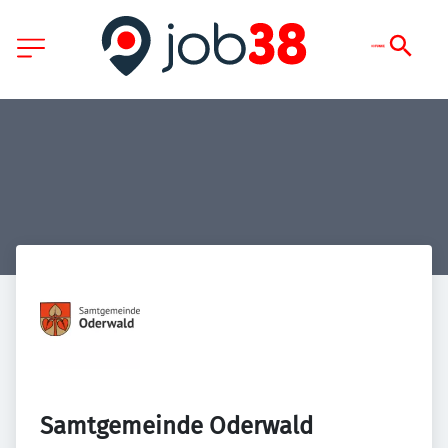
Samtgemeinde Oderwald