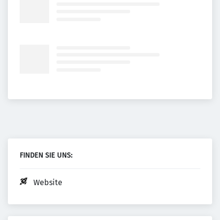
FINDEN SIE UNS:
Website