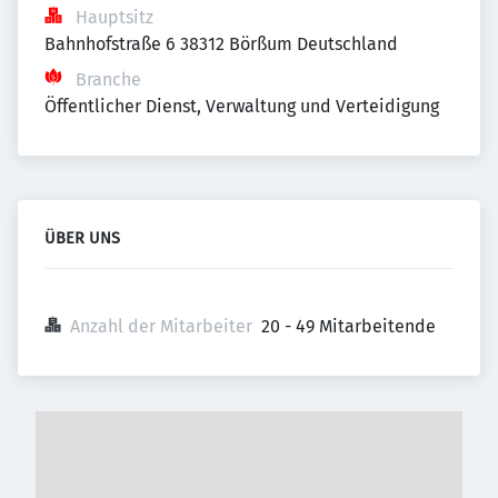
Hauptsitz
Bahnhofstraße 6 38312 Börßum Deutschland
Branche
Öffentlicher Dienst, Verwaltung und Verteidigung
ÜBER UNS
Anzahl der Mitarbeiter
20 - 49 Mitarbeitende