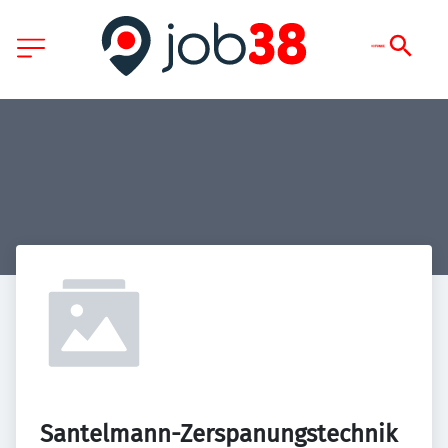
Santelmann-Zerspanungstechnik 