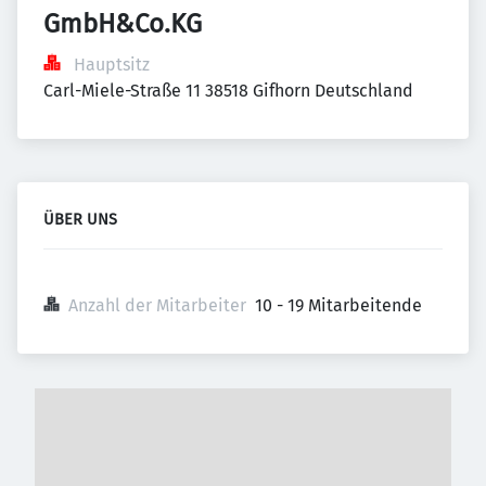
GmbH&Co.KG
Hauptsitz
Carl-Miele-Straße 11 38518 Gifhorn Deutschland
ÜBER UNS
Anzahl der Mitarbeiter
10 - 19 Mitarbeitende