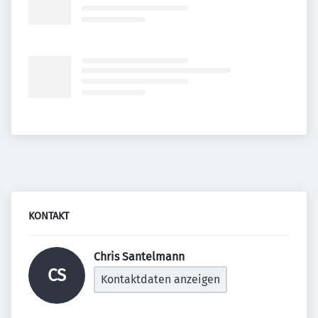
KONTAKT
Chris Santelmann 
CS
Kontaktdaten anzeigen