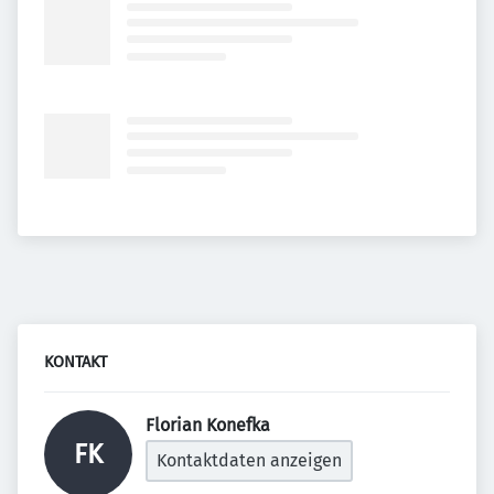
KONTAKT
Florian Konefka 
FK
Kontaktdaten anzeigen