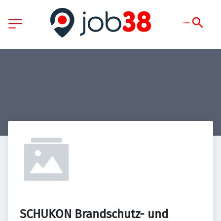
SCHUKON Brandschutz- und 