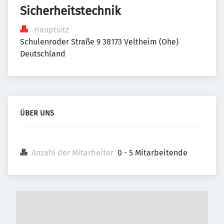
Sicherheitstechnik
Hauptsitz
Schulenroder Straße 9 38173 Veltheim (Ohe) 
Deutschland
ÜBER UNS
Anzahl der Mitarbeiter
0 - 5 Mitarbeitende