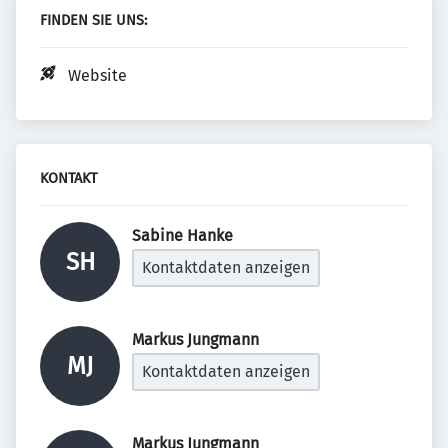
FINDEN SIE UNS:
Website
KONTAKT
Sabine Hanke 
SH
Kontaktdaten anzeigen
Markus Jungmann 
MJ
Kontaktdaten anzeigen
Markus Jungmann 