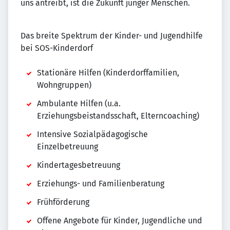
uns antreibt, ist die Zukunft junger Menschen.
Das breite Spektrum der Kinder- und Jugendhilfe
bei SOS-Kinderdorf
Stationäre Hilfen (Kinderdorffamilien,
Wohngruppen)
Ambulante Hilfen (u.a.
Erziehungsbeistandsschaft, Elterncoaching)
Intensive Sozialpädagogische
Einzelbetreuung
Kindertagesbetreuung
Erziehungs- und Familienberatung
Frühförderung
Offene Angebote für Kinder, Jugendliche und