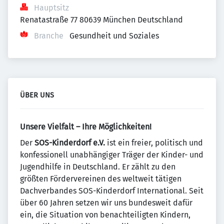
Hauptsitz
Renatastraße 77 80639 München Deutschland
Branche
Gesundheit und Soziales
ÜBER UNS
Unsere Vielfalt – Ihre Möglichkeiten!
Der
SOS-Kinderdorf e.V.
ist ein freier, politisch und
konfessionell unabhängiger Träger der Kinder- und
Jugendhilfe in Deutschland. Er zählt zu den
größten Fördervereinen des weltweit tätigen
Dachverbandes SOS-Kinderdorf International. Seit
über 60 Jahren setzen wir uns bundesweit dafür
ein, die Situation von benachteiligten Kindern,