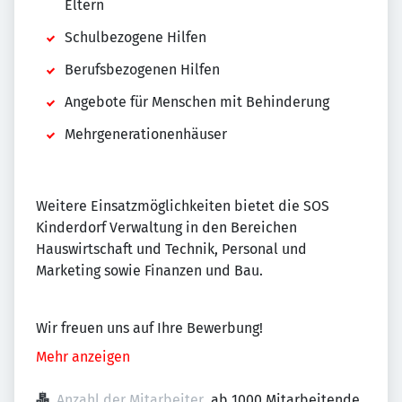
Eltern
Schulbezogene Hilfen
Berufsbezogenen Hilfen
Angebote für Menschen mit Behinderung
Mehrgenerationenhäuser
Weitere Einsatzmöglichkeiten bietet die SOS
Kinderdorf Verwaltung in den Bereichen
Hauswirtschaft und Technik, Personal und
Marketing sowie Finanzen und Bau.
Wir freuen uns auf Ihre Bewerbung!
Mehr anzeigen
Anzahl der Mitarbeiter
ab 1000 Mitarbeitende