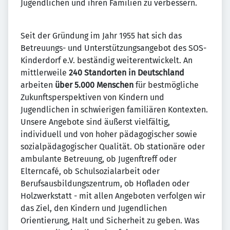
Jugendlichen und ihren Familien zu verbessern.
Seit der Gründung im Jahr 1955 hat sich das
Betreuungs- und Unterstützungsangebot des SOS-
Kinderdorf e.V. beständig weiterentwickelt. An
mittlerweile
240 Standorten in Deutschland
arbeiten
über 5.000 Menschen
für bestmögliche
Zukunftsperspektiven von Kindern und
Jugendlichen in schwierigen familiären Kontexten.
Unsere Angebote sind äußerst vielfältig,
individuell und von hoher pädagogischer sowie
sozialpädagogischer Qualität. Ob stationäre oder
ambulante Betreuung, ob Jugenftreff oder
Elterncafé, ob Schulsozialarbeit oder
Berufsausbildungszentrum, ob Hofladen oder
Holzwerkstatt - mit allen Angeboten verfolgen wir
das Ziel, den Kindern und Jugendlichen
Orientierung, Halt und Sicherheit zu geben. Was