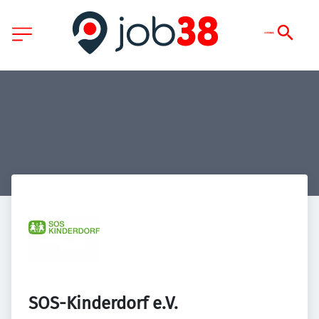
SOS-Kinderdorf e.V.