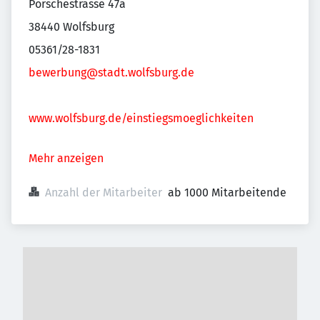
Porschestrasse 47a
38440 Wolfsburg
05361/28-1831
bewerbung@stadt.wolfsburg.de
www.wolfsburg.de/einstiegsmoeglichkeiten
Mehr anzeigen
Anzahl der Mitarbeiter
ab 1000 Mitarbeitende