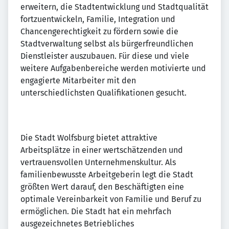
erweitern, die Stadtentwicklung und Stadtqualität
fortzuentwickeln, Familie, Integration und
Chancengerechtigkeit zu fördern sowie die
Stadtverwaltung selbst als bürgerfreundlichen
Dienstleister auszubauen. Für diese und viele
weitere Aufgabenbereiche werden motivierte und
engagierte Mitarbeiter mit den
unterschiedlichsten Qualifikationen gesucht.
Die Stadt Wolfsburg bietet attraktive
Arbeitsplätze in einer wertschätzenden und
vertrauensvollen Unternehmenskultur. Als
familienbewusste Arbeitgeberin legt die Stadt
größten Wert darauf, den Beschäftigten eine
optimale Vereinbarkeit von Familie und Beruf zu
ermöglichen. Die Stadt hat ein mehrfach
ausgezeichnetes Betriebliches