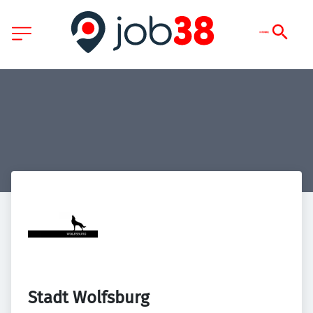
Stadt Wolfsburg