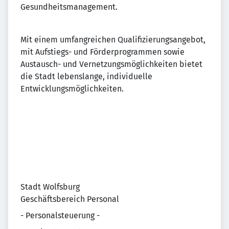
Gesundheitsmanagement.
Mit einem umfangreichen Qualifizierungsangebot,
mit Aufstiegs- und Förderprogrammen sowie
Austausch- und Vernetzungsmöglichkeiten bietet
die Stadt lebenslange, individuelle
Entwicklungsmöglichkeiten.
Stadt Wolfsburg
Geschäftsbereich Personal
- Personalsteuerung -