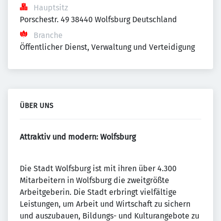
Hauptsitz
Porschestr. 49 38440 Wolfsburg Deutschland
Branche
Öffentlicher Dienst, Verwaltung und Verteidigung
ÜBER UNS
Attraktiv und modern: Wolfsburg
Die Stadt Wolfsburg ist mit ihren über 4.300
Mitarbeitern in Wolfsburg die zweitgrößte
Arbeitgeberin. Die Stadt erbringt vielfältige
Leistungen, um Arbeit und Wirtschaft zu sichern
und auszubauen, Bildungs- und Kulturangebote zu