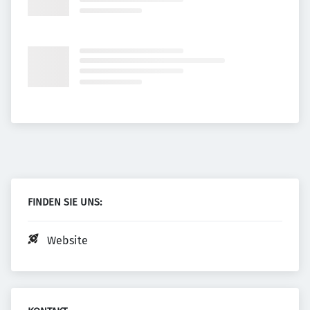
FINDEN SIE UNS:
Website