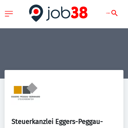
Steuerkanzlei Eggers-Peggau-