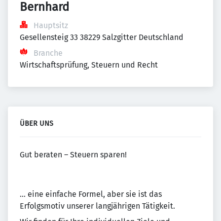
Bernhard
Hauptsitz
Gesellensteig 33 38229 Salzgitter Deutschland
Branche
Wirtschaftsprüfung, Steuern und Recht
ÜBER UNS
Gut beraten – Steuern sparen!
… eine einfache Formel, aber sie ist das
Erfolgsmotiv unserer langjährigen Tätigkeit.