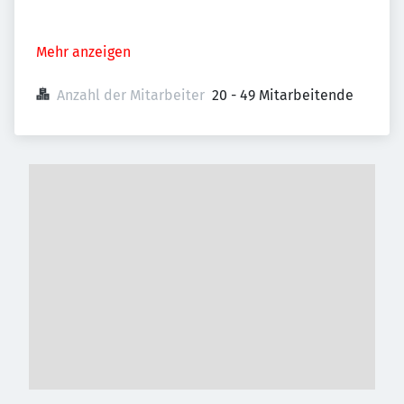
Mehr anzeigen
Anzahl der Mitarbeiter
20 - 49 Mitarbeitende