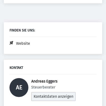
FINDEN SIE UNS:
Website
KONTAKT
Andreas Eggers 
AE
Steuerberater
Kontaktdaten anzeigen