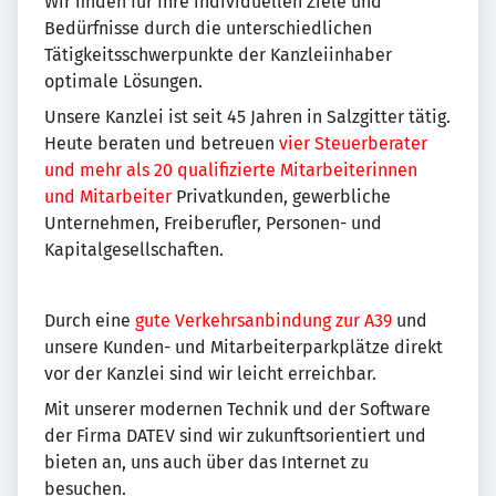
Wir finden für Ihre individuellen Ziele und
Bedürfnisse durch die unterschiedlichen
Tätigkeitsschwerpunkte der Kanzleiinhaber
optimale Lösungen.
Unsere Kanzlei ist seit 45 Jahren in Salzgitter tätig.
Heute beraten und betreuen
vier Steuerberater
und mehr als 20 qualifizierte Mitarbeiterinnen
und Mitarbeiter
Privatkunden, gewerbliche
Unternehmen, Freiberufler, Personen- und
Kapitalgesellschaften.
Durch eine
gute Verkehrsanbindung zur A39
und
unsere Kunden- und Mitarbeiterparkplätze direkt
vor der Kanzlei sind wir leicht erreichbar.
Mit unserer modernen Technik und der Software
der Firma DATEV sind wir zukunftsorientiert und
bieten an, uns auch über das Internet zu
besuchen.