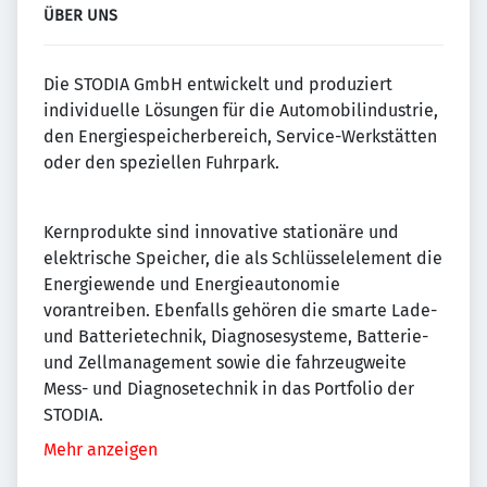
ÜBER UNS
Die STODIA GmbH entwickelt und produziert
individuelle Lösungen für die Automobilindustrie,
den Energiespeicherbereich, Service-Werkstätten
oder den speziellen Fuhrpark.
Kernprodukte sind innovative stationäre und
elektrische Speicher, die als Schlüsselelement die
Energiewende und Energieautonomie
vorantreiben. Ebenfalls gehören die smarte Lade-
und Batterietechnik, Diagnosesysteme, Batterie-
und Zellmanagement sowie die fahrzeugweite
Mess- und Diagnosetechnik in das Portfolio der
STODIA.
Mehr anzeigen