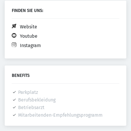
FINDEN SIE UNS:
Website
Youtube
Instagram
BENEFITS
Parkplatz
Berufsbekleidung
Betriebsarzt
Mitarbeitenden-Empfehlungsprogramm