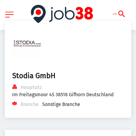
Stodia GmbH
Hauptsitz
Im Freitagsmoor 45 38518 Gifhorn Deutschland
Branche
Sonstige Branche