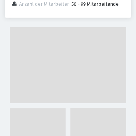
Anzahl der Mitarbeiter
50 - 99 Mitarbeitende