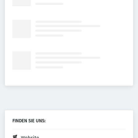
FINDEN SIE UNS:
Website