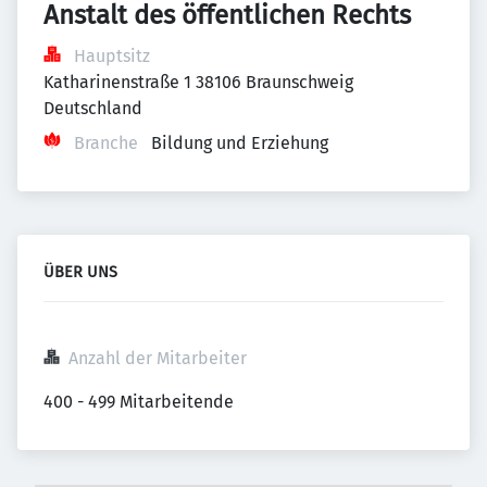
Anstalt des öffentlichen Rechts
Hauptsitz
Katharinenstraße 1 38106 Braunschweig 
Deutschland
Branche
Bildung und Erziehung
ÜBER UNS
Anzahl der Mitarbeiter
400 - 499 Mitarbeitende