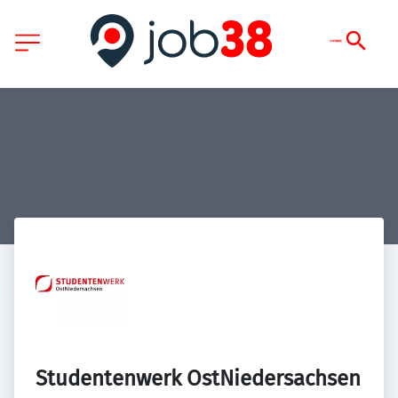
Studentenwerk OstNiedersachsen 