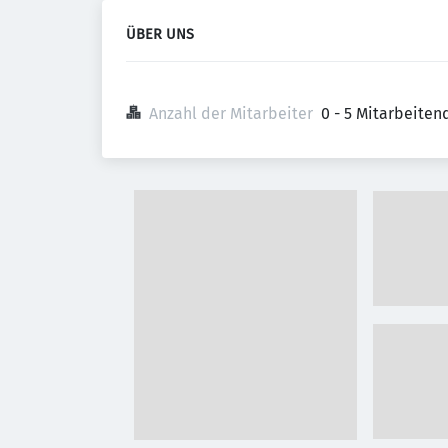
ÜBER UNS
Anzahl der Mitarbeiter
0 - 5 Mitarbeiten