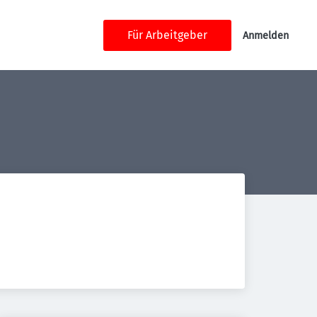
Für Arbeitgeber
Anmelden