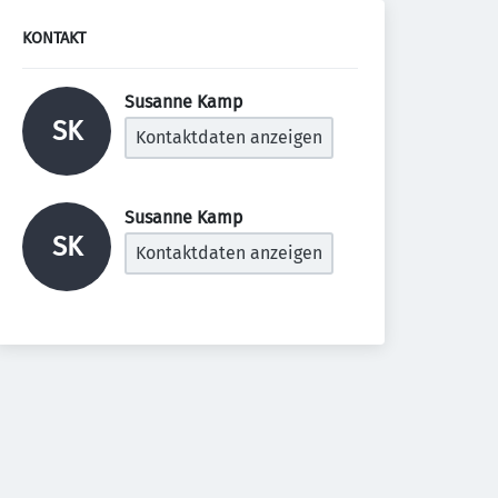
KONTAKT
Susanne Kamp 
SK
Kontaktdaten anzeigen
Susanne Kamp 
SK
Kontaktdaten anzeigen