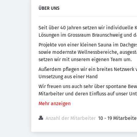
ÜBER UNS
Seit über 40 Jahren setzen wir individuelle
Lösungen im Grossraum Braunschweig und d
Projekte von einer kleinen Sauna im Dachg
sowie modernste Wellnessbereiche, ausgest
setzen wir mit unserem eigenen Team um.
Außerdem pflegen wir ein breites Netzwerk 
Umsetzung aus einer Hand
Wir freuen uns auch sehr über spontane Bew
Mitarbeiter und deren Einfluss auf unser Un
Mehr anzeigen
Anzahl der Mitarbeiter
10 - 19 Mitarbeit