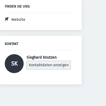
FINDEN SIE UNS:
Website
KONTAKT
Sieghard Knutzen 
SK
Kontaktdaten anzeigen