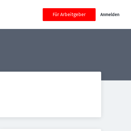
Für Arbeitgeber
Anmelden