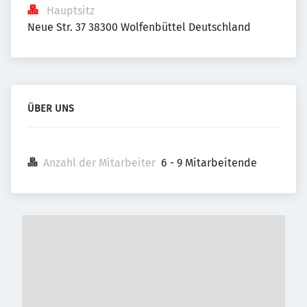
Hauptsitz
Neue Str. 37 38300 Wolfenbüttel Deutschland
ÜBER UNS
Anzahl der Mitarbeiter
6 - 9 Mitarbeitende