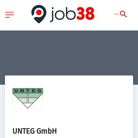
UNTEG GmbH