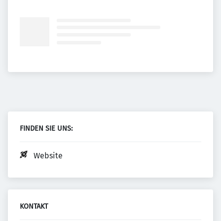
FINDEN SIE UNS:
Website
KONTAKT