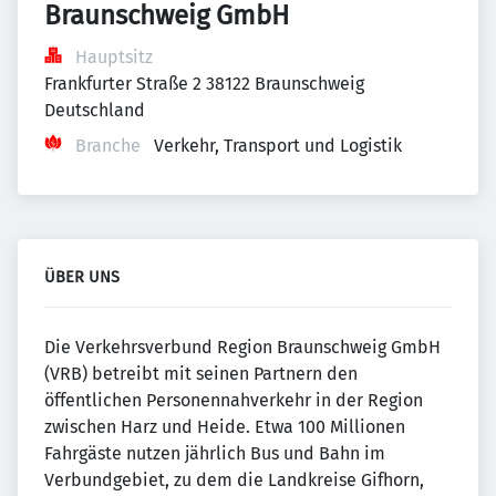
Braunschweig GmbH
Hauptsitz
Frankfurter Straße 2 38122 Braunschweig 
Deutschland
Branche
Verkehr, Transport und Logistik
ÜBER UNS
Die Verkehrsverbund Region Braunschweig GmbH
(VRB) betreibt mit seinen Partnern den
öffentlichen Personennahverkehr in der Region
zwischen Harz und Heide. Etwa 100 Millionen
Fahrgäste nutzen jährlich Bus und Bahn im
Verbundgebiet, zu dem die Landkreise Gifhorn,