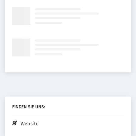
FINDEN SIE UNS:
Website