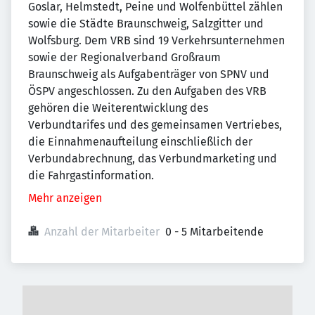
Goslar, Helmstedt, Peine und Wolfenbüttel zählen
sowie die Städte Braunschweig, Salzgitter und
Wolfsburg. Dem VRB sind 19 Verkehrsunternehmen
sowie der Regionalverband Großraum
Braunschweig als Aufgabenträger von SPNV und
ÖSPV angeschlossen. Zu den Aufgaben des VRB
gehören die Weiterentwicklung des
Verbundtarifes und des gemeinsamen Vertriebes,
die Einnahmenaufteilung einschließlich der
Verbundabrechnung, das Verbundmarketing und
die Fahrgastinformation.
Mehr anzeigen
Anzahl der Mitarbeiter
0 - 5 Mitarbeitende