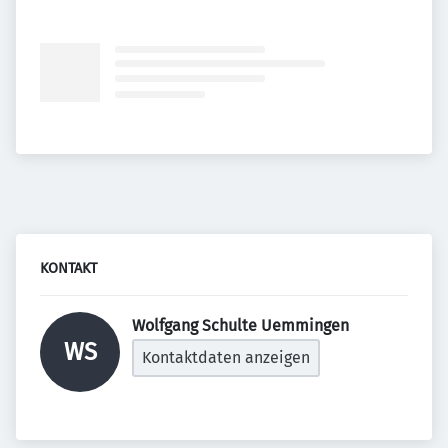
KONTAKT
Wolfgang Schulte Uemmingen 
WS
Kontaktdaten anzeigen