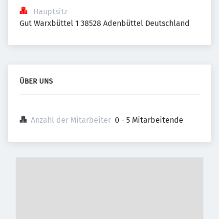
Hauptsitz
Gut Warxbüttel 1 38528 Adenbüttel Deutschland
ÜBER UNS
Anzahl der Mitarbeiter
0 - 5 Mitarbeitende