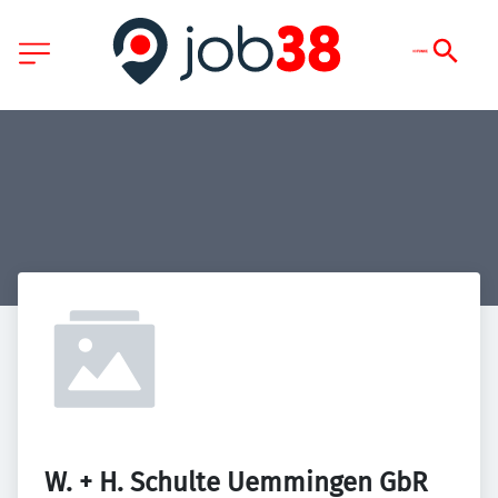
W. + H. Schulte Uemmingen GbR