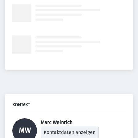
KONTAKT
Marc Weinrich 
MW
Kontaktdaten anzeigen