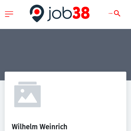
Wilhelm Weinrich 