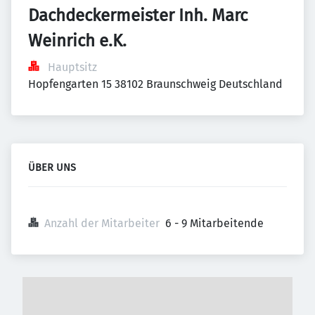
Dachdeckermeister Inh. Marc 
Weinrich e.K.
Hauptsitz
Hopfengarten 15 38102 Braunschweig Deutschland
ÜBER UNS
Anzahl der Mitarbeiter
6 - 9 Mitarbeitende