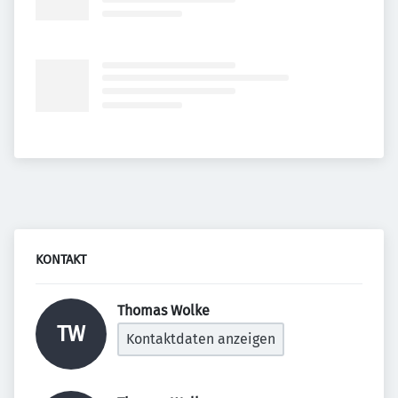
KONTAKT
Thomas Wolke 
TW
Kontaktdaten anzeigen