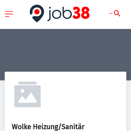
Wolke Heizung/Sanitär