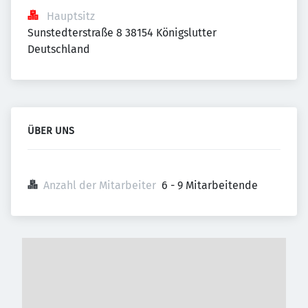
Hauptsitz
Sunstedterstraße 8 38154 Königslutter 
Deutschland
ÜBER UNS
Anzahl der Mitarbeiter
6 - 9 Mitarbeitende