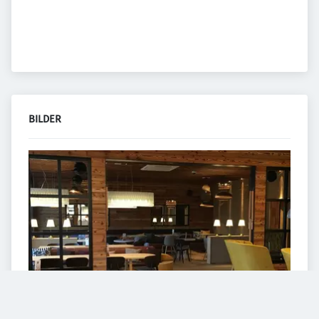
BILDER