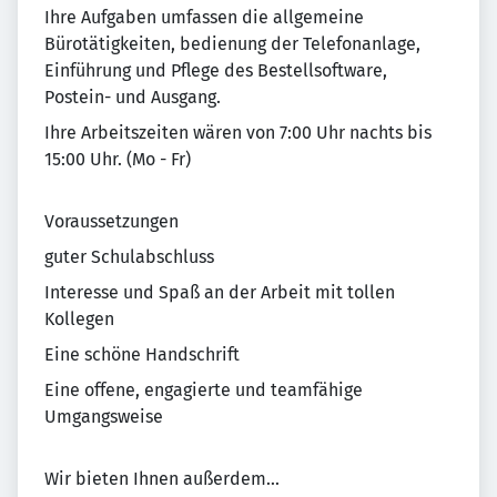
Ihre Aufgaben umfassen die allgemeine
Bürotätigkeiten, bedienung der Telefonanlage,
Einführung und Pflege des Bestellsoftware,
Postein- und Ausgang.
Ihre Arbeitszeiten wären von 7:00 Uhr nachts bis
15:00 Uhr. (Mo - Fr)
Voraussetzungen
guter Schulabschluss
Interesse und Spaß an der Arbeit mit tollen
Kollegen
Eine schöne Handschrift
Eine offene, engagierte und teamfähige
Umgangsweise
Wir bieten Ihnen außerdem...