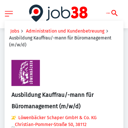
Jobs
Administration und Kundenbetreuung
Ausbildung Kauffrau/-mann für Büromanagement
(m/w/d)
Ausbildung Kauffrau/-mann für
Büromanagement (m/w/d)
Löwenbäcker Schaper GmbH & Co. KG
Christian-Pommer-Straße 50, 38112