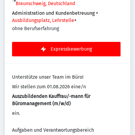
Braunschweig, Deutschland
Administration und Kundenbetreuung
+
Ausbildungsplatz, Lehrstelle
+
ohne Berufserfahrung
Expressbewerbung
Unterstütze unser Team im Büro!
Wir stellen zum 01.08.2026 eine/n
Auszubildenden Kauffrau/-mann für
Büromanagement (m/w/d)
ein.
Aufgaben und Verantwortungsbereich