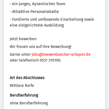
- ein junges, dynamisches Team
- Attraktive Personalrabatte
- Fundierte und umfassende Einarbeitung sowie
eine zielgerichtete Ausbildung
Jetzt bewerben
Wir freuen uns auf Ihre Bewerbung!
Gerne unter
jobs@loewenbaecker-schaper.de
oder telefonisch 0531 310100.
Art des Abschlusses
Mittlere Reife
Berufserfahrung
ohne Berufserfahrung