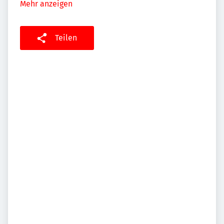
Mehr anzeigen
Teilen