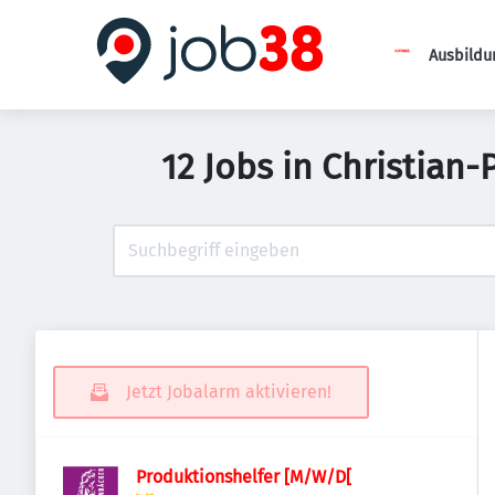
Ausbildu
12 Jobs in Christian
Jetzt Jobalarm aktivieren!
Produktionshelfer [M/W/D[