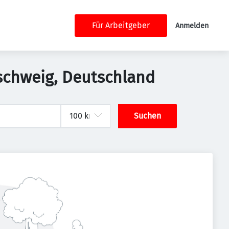
Für Arbeitgeber
Anmelden
nschweig, Deutschland
Suchen