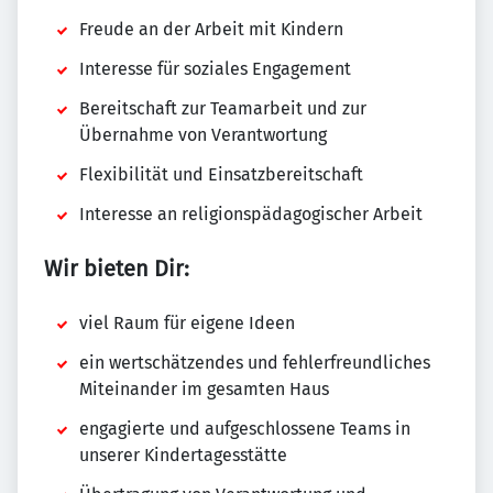
Freude an der Arbeit mit Kindern
Interesse für soziales Engagement
Bereitschaft zur Teamarbeit und zur
Übernahme von Verantwortung
Flexibilität und Einsatzbereitschaft
Interesse an religionspädagogischer Arbeit
Wir bieten Dir:
viel Raum für eigene Ideen
ein wertschätzendes und fehlerfreundliches
Miteinander im gesamten Haus
engagierte und aufgeschlossene Teams in
unserer Kindertagesstätte