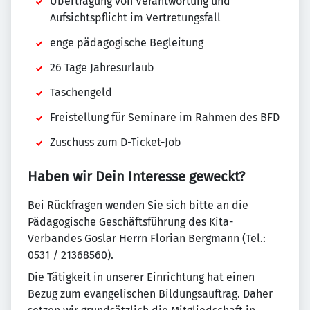
Übertragung von Verantwortung und
Aufsichtspflicht im Vertretungsfall
enge pädagogische Begleitung
26 Tage Jahresurlaub
Taschengeld
Freistellung für Seminare im Rahmen des BFD
Zuschuss zum D-Ticket-Job
Haben wir Dein Interesse geweckt?
Bei Rückfragen wenden Sie sich bitte an die
Pädagogische Geschäftsführung des Kita-
Verbandes Goslar Herrn Florian Bergmann (Tel.:
0531 / 21368560).
Die Tätigkeit in unserer Einrichtung hat einen
Bezug zum evangelischen Bildungsauftrag. Daher