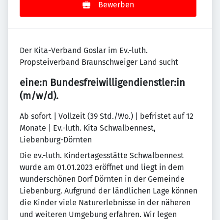
Bewerben
Der Kita-Verband Goslar im Ev.-luth.
Propsteiverband Braunschweiger Land sucht
eine:n Bundesfreiwilligendienstler:in
(m/w/d).
Ab sofort | Vollzeit (39 Std./Wo.) | befristet auf 12
Monate | Ev.-luth. Kita Schwalbennest,
Liebenburg-Dörnten
Die ev.-luth. Kindertagesstätte Schwalbennest
wurde am 01.01.2023 eröffnet und liegt in dem
wunderschönen Dorf Dörnten in der Gemeinde
Liebenburg. Aufgrund der ländlichen Lage können
die Kinder viele Naturerlebnisse in der näheren
und weiteren Umgebung erfahren. Wir legen