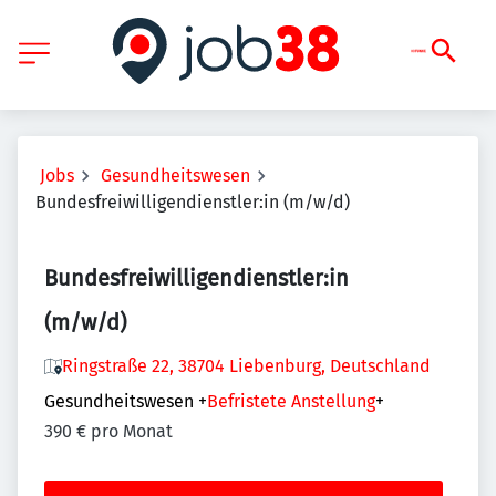
Jobs
Gesundheitswesen
Bundesfreiwilligendienstler:in (m/w/d)
Bundesfreiwilligendienstler:in
(m/w/d)
Ringstraße 22, 38704 Liebenburg, Deutschland
Gesundheitswesen
+
Befristete Anstellung
+
390 € pro Monat