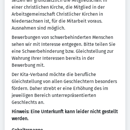
setzen wir grundsätzlich die Mitgliedschaft in
einer christlichen Kirche, die Mitglied in der
Arbeitsgemeinschaft Christlicher Kirchen in
Niedersachsen ist, für die Mitarbeit voraus.
Ausnahmen sind möglich.
Bewerbungen von schwerbehinderten Menschen
sehen wir mit Interesse entgegen. Bitte teilen Sie
eine Schwerbehinderung bzw. Gleichstellung zur
Wahrung Ihrer Interessen bereits in der
Bewerbung mit.
Der Kita-Verband möchte die berufliche
Gleichstellung von allen Geschlechtern besonders
fördern. Daher strebt er eine Erhöhung des im
jeweiligen Bereich unterrepräsentierten
Geschlechts an.
Hinweis: Eine Unterkunft kann leider nicht gestellt
werden.