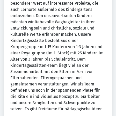
besonderer Wert auf interessante Projekte, die
auch Lernorte außerhalb des Kindergartens
einbeziehen. Den uns anvertrauten Kindern
möchten wir liebevolle Wegbegleiter in ihrer
Entwicklung sein und christliche, soziale und
kulturelle Werte erfahrbar machen. Unsere
Kindertagesstätte besteht aus einer
Krippengruppe mit 15 Kindern von 1-3 Jahren und
einer Regelgruppe (im 1. Stock) mit 25 Kindern im
Alter von 3 Jahren bis Schuleintritt. Dem
Kindertagesstätten-Team liegt viel an der
Zusammenarbeit mit den Eltern in Form von
Elternabenden, Elterngesprächen und
gemeinsamen Veranstaltungen. Wir als Team
befinden uns noch in der spannenden Phase für
die Kita ein individuelles Konzept zu erarbeiten
und unsere Fähigkeiten und Schwerpunkte zu
setzen. Es gibt Freiräume für pädagogische Ideen.