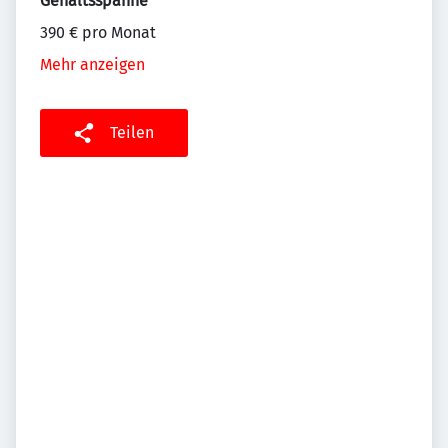
Gehaltsspanne
390 € pro Monat
Mehr anzeigen
Teilen