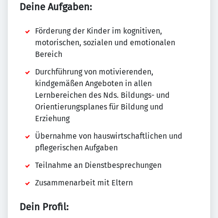
Deine Aufgaben:
Förderung der Kinder im kognitiven,
motorischen, sozialen und emotionalen
Bereich
Durchführung von motivierenden,
kindgemäßen Angeboten in allen
Lernbereichen des Nds. Bildungs- und
Orientierungsplanes für Bildung und
Erziehung
Übernahme von hauswirtschaftlichen und
pflegerischen Aufgaben
Teilnahme an Dienstbesprechungen
Zusammenarbeit mit Eltern
Dein Profil: