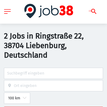
2 Jobs in Ringstraße 22,
38704 Liebenburg,
Deutschland