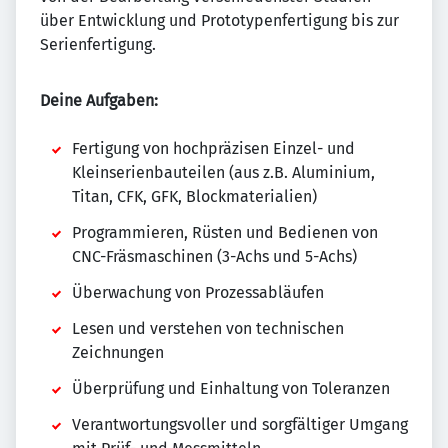
über Entwicklung und Prototypenfertigung bis zur
Serienfertigung.
Deine Aufgaben:
Fertigung von hochpräzisen Einzel- und
Kleinserienbauteilen (aus z.B. Aluminium,
Titan, CFK, GFK, Blockmaterialien)
Programmieren, Rüsten und Bedienen von
CNC-Fräsmaschinen (3-Achs und 5-Achs)
Überwachung von Prozessabläufen
Lesen und verstehen von technischen
Zeichnungen
Überprüfung und Einhaltung von Toleranzen
Verantwortungsvoller und sorgfältiger Umgang