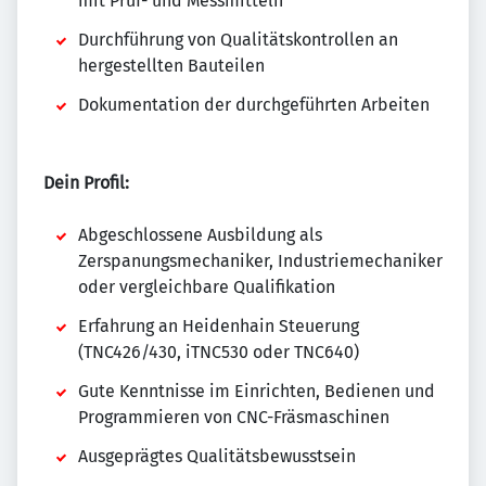
mit Prüf- und Messmitteln
Durchführung von Qualitätskontrollen an
hergestellten Bauteilen
Dokumentation der durchgeführten Arbeiten
Dein Profil:
Abgeschlossene Ausbildung als
Zerspanungsmechaniker, Industriemechaniker
oder vergleichbare Qualifikation
Erfahrung an Heidenhain Steuerung
(TNC426/430, iTNC530 oder TNC640)
Gute Kenntnisse im Einrichten, Bedienen und
Programmieren von CNC-Fräsmaschinen
Ausgeprägtes Qualitätsbewusstsein