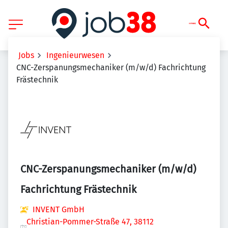
Jobs
Ingenieurwesen
CNC-Zerspanungsmechaniker (m/w/d) Fachrichtung
Frästechnik
CNC-Zerspanungsmechaniker (m/w/d)
Fachrichtung Frästechnik
INVENT GmbH
Christian-Pommer-Straße 47, 38112