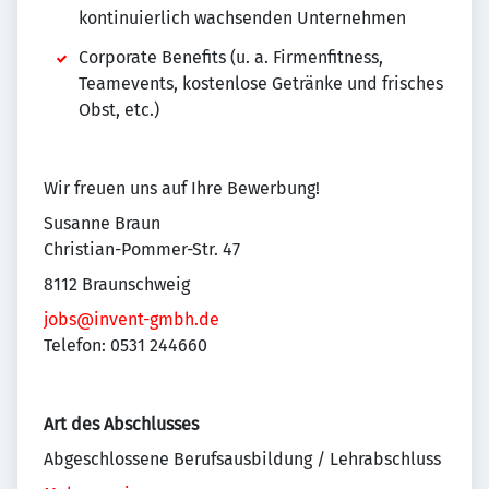
kontinuierlich wachsenden Unternehmen
Corporate Benefits (u. a. Firmenfitness,
Teamevents, kostenlose Getränke und frisches
Obst, etc.)
Wir freuen uns auf Ihre Bewerbung!
Susanne Braun
Christian-Pommer-Str. 47
8112 Braunschweig
jobs@invent-gmbh.de
Telefon: 0531 244660
Art des Abschlusses
Abgeschlossene Berufsausbildung / Lehrabschluss