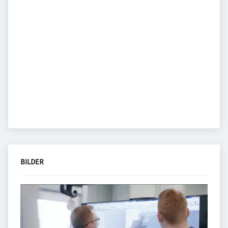
BILDER