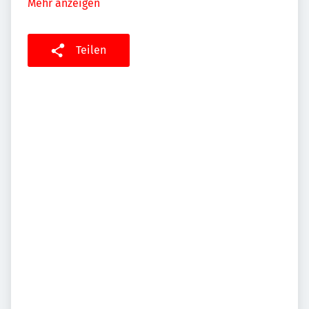
Mehr anzeigen
Teilen