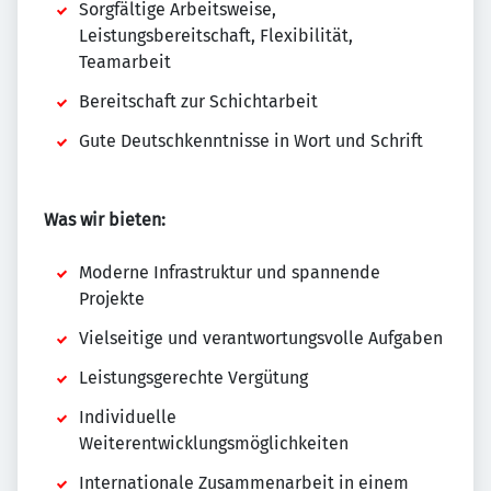
Sorgfältige Arbeitsweise,
Leistungsbereitschaft, Flexibilität,
Teamarbeit
Bereitschaft zur Schichtarbeit
Gute Deutschkenntnisse in Wort und Schrift
Was wir bieten:
Moderne Infrastruktur und spannende
Projekte
Vielseitige und verantwortungsvolle Aufgaben
Leistungsgerechte Vergütung
Individuelle
Weiterentwicklungsmöglichkeiten
Internationale Zusammenarbeit in einem