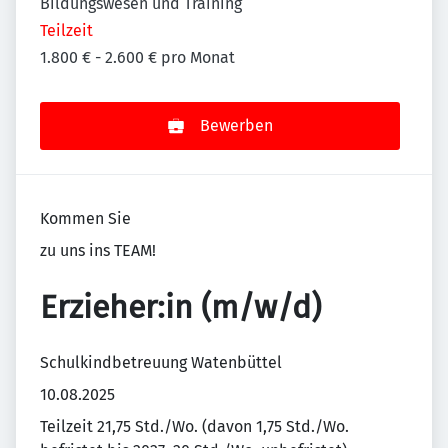
Bildungswesen und Training
Teilzeit
1.800 € - 2.600 € pro Monat
Bewerben
Kommen Sie
zu uns ins TEAM!
Erzieher:in (m/w/d)
Schulkindbetreuung Watenbüttel
10.08.2025
Teilzeit 21,75 Std./Wo. (davon 1,75 Std./Wo.