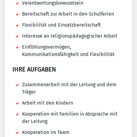
Verantwortungsbewusstsein
Bereitschaft zur Arbeit in den Schulferien
Flexibilität und Einsatzbereitschaft
Interesse an religionspädagogischer Arbeit
Einfühlungsvermögen,
Kommunikationsfähigkeit und Flexibilität
IHRE AUFGABEN
Zusammenarbeit mit der Leitung und dem
Träger
Arbeit mit den Kindern
Kooperation mit Familien in Absprache mit
der Leitung
Kooperation im Team