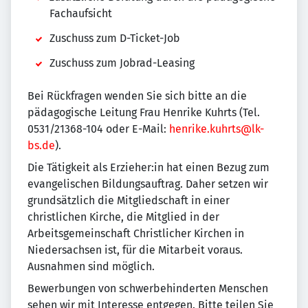
Fachaufsicht
Zuschuss zum D-Ticket-Job
Zuschuss zum Jobrad-Leasing
Bei Rückfragen wenden Sie sich bitte an die
pädagogische Leitung Frau Henrike Kuhrts (Tel.
0531/21368-104 oder E-Mail:
henrike.kuhrts@lk-
bs.de
).
Die Tätigkeit als Erzieher:in hat einen Bezug zum
evangelischen Bildungsauftrag. Daher setzen wir
grundsätzlich die Mitgliedschaft in einer
christlichen Kirche, die Mitglied in der
Arbeitsgemeinschaft Christlicher Kirchen in
Niedersachsen ist, für die Mitarbeit voraus.
Ausnahmen sind möglich.
Bewerbungen von schwerbehinderten Menschen
sehen wir mit Interesse entgegen. Bitte teilen Sie