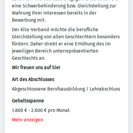
eine Schwerbehinderung bzw. Gleichstellung zur
Wahrung Ihrer Interessen bereits in der
Bewerbung mit.
Der Kita-Verband möchte die berufliche
Gleichstellung von allen Geschlechtern besonders
fördern. Daher strebt er eine Erhöhung des im
jeweiligen Bereich unterrepräsentierten
Geschlechts an.
Wir freuen uns auf Sie!
Art des Abschlusses
Abgeschlossene Berufsausbildung / Lehrabschluss
Gehaltsspanne
1.800 € - 2.600 € pro Monat
Mehr anzeigen