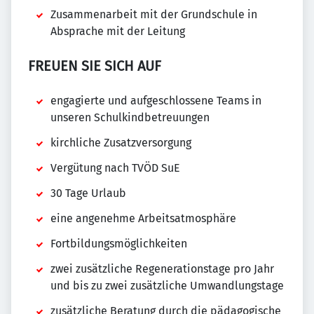
Zusammenarbeit mit der Grundschule in
Absprache mit der Leitung
FREUEN SIE SICH AUF
engagierte und aufgeschlossene Teams in
unseren Schulkindbetreuungen
kirchliche Zusatzversorgung
Vergütung nach TVÖD SuE
30 Tage Urlaub
eine angenehme Arbeitsatmosphäre
Fortbildungsmöglichkeiten
zwei zusätzliche Regenerationstage pro Jahr
und bis zu zwei zusätzliche Umwandlungstage
zusätzliche Beratung durch die pädagogische