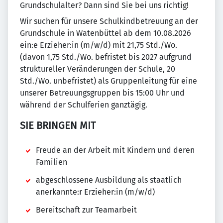
Grundschulalter? Dann sind Sie bei uns richtig!
Wir suchen für unsere Schulkindbetreuung an der
Grundschule in Watenbüttel ab dem 10.08.2026
ein:e Erzieher:in (m/w/d) mit 21,75 Std./Wo.
(davon 1,75 Std./Wo. befristet bis 2027 aufgrund
struktureller Veränderungen der Schule, 20
Std./Wo. unbefristet) als Gruppenleitung für eine
unserer Betreuungsgruppen bis 15:00 Uhr und
während der Schulferien ganztägig.
SIE BRINGEN MIT
Freude an der Arbeit mit Kindern und deren
Familien
abgeschlossene Ausbildung als staatlich
anerkannte:r Erzieher:in (m/w/d)
Bereitschaft zur Teamarbeit