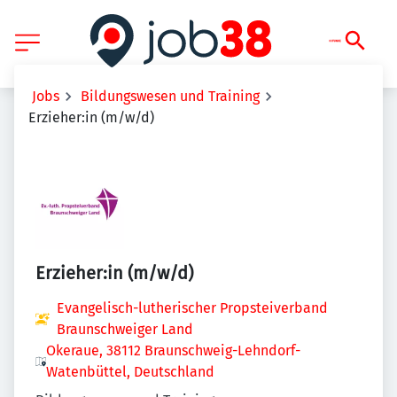
Jobs
Bildungswesen und Training
Erzieher:in (m/w/d)
Erzieher:in (m/w/d)
Evangelisch-lutherischer Propsteiverband
Braunschweiger Land
Okeraue, 38112 Braunschweig-Lehndorf-
Watenbüttel, Deutschland