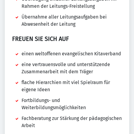
Rahmen der Leitungs-Freistellung
Übernahme aller Leitungsaufgaben bei
Abwesenheit der Leitung
FREUEN SIE SICH AUF
einen weltoffenen evangelischen Kitaverband
eine vertrauensvolle und unterstützende
Zusammenarbeit mit dem Träger
flache Hierarchien mit viel Spielraum für
eigene Ideen
Fortbildungs- und
Weiterbildungsmöglichkeiten
Fachberatung zur Stärkung der pädagogischen
Arbeit