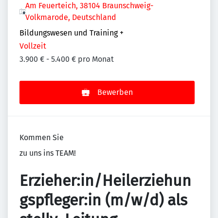
Am Feuerteich, 38104 Braunschweig-
Volkmarode, Deutschland
Bildungswesen und Training
+
Vollzeit
3.900 € - 5.400 € pro Monat
Bewerben
Kommen Sie
zu uns ins TEAM!
Erzieher:in/Heilerziehun
gspfleger:in (m/w/d) als