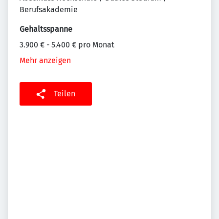
Berufsakademie
Gehaltsspanne
3.900 € - 5.400 € pro Monat
Mehr anzeigen
Teilen