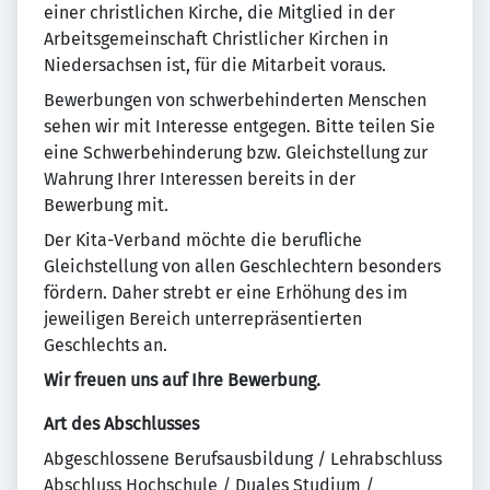
einer christlichen Kirche, die Mitglied in der
Arbeitsgemeinschaft Christlicher Kirchen in
Niedersachsen ist, für die Mitarbeit voraus.
Bewerbungen von schwerbehinderten Menschen
sehen wir mit Interesse entgegen. Bitte teilen Sie
eine Schwerbehinderung bzw. Gleichstellung zur
Wahrung Ihrer Interessen bereits in der
Bewerbung mit.
Der Kita-Verband möchte die berufliche
Gleichstellung von allen Geschlechtern besonders
fördern. Daher strebt er eine Erhöhung des im
jeweiligen Bereich unterrepräsentierten
Geschlechts an.
Wir freuen uns auf Ihre Bewerbung.
Art des Abschlusses
Abgeschlossene Berufsausbildung / Lehrabschluss
Abschluss Hochschule / Duales Studium /