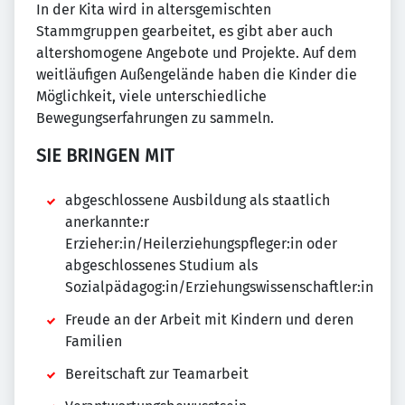
In der Kita wird in altersgemischten
Stammgruppen gearbeitet, es gibt aber auch
altershomogene Angebote und Projekte. Auf dem
weitläufigen Außengelände haben die Kinder die
Möglichkeit, viele unterschiedliche
Bewegungserfahrungen zu sammeln.
SIE BRINGEN MIT
abgeschlossene Ausbildung als staatlich
anerkannte:r
Erzieher:in/Heilerziehungspfleger:in oder
abgeschlossenes Studium als
Sozialpädagog:in/Erziehungswissenschaftler:in
Freude an der Arbeit mit Kindern und deren
Familien
Bereitschaft zur Teamarbeit