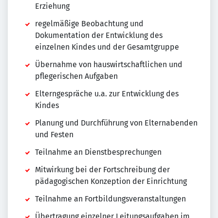
Erziehung
regelmäßige Beobachtung und
Dokumentation der Entwicklung des
einzelnen Kindes und der Gesamtgruppe
Übernahme von hauswirtschaftlichen und
pflegerischen Aufgaben
Elterngespräche u.a. zur Entwicklung des
Kindes
Planung und Durchführung von Elternabenden
und Festen
Teilnahme an Dienstbesprechungen
Mitwirkung bei der Fortschreibung der
pädagogischen Konzeption der Einrichtung
Teilnahme an Fortbildungsveranstaltungen
Übertragung einzelner Leitungsaufgaben im