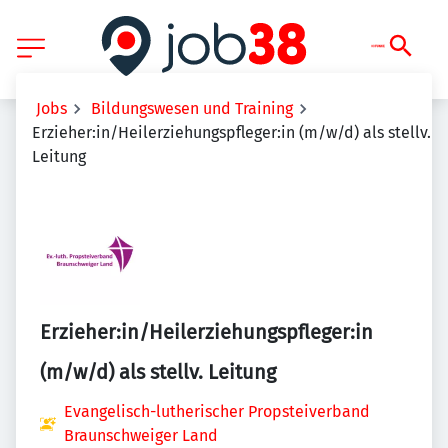
Jobs
Bildungswesen und Training
Erzieher:in/Heilerziehungspfleger:in (m/w/d) als stellv.
Leitung
Erzieher:in/Heilerziehungspfleger:in
(m/w/d) als stellv. Leitung
Evangelisch-lutherischer Propsteiverband
Braunschweiger Land