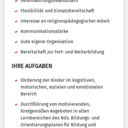
Verantwortungsbewusstsein
Flexibilität und Einsatzbereitschaft
Interesse an religionspädagogischer Arbeit
Kommunikationsstärke
Gute eigene Organisation
Bereitschaft zur Fort- und Weiterbildung
IHRE AUFGABEN
Förderung der Kinder im kognitiven,
motorischen, sozialen und emotionalen
Bereich
Durchführung von motivierenden,
kindgemäßen Angeboten in allen
Lernbereichen des Nds. Bildungs- und
Orientierungsplanes für Bildung und