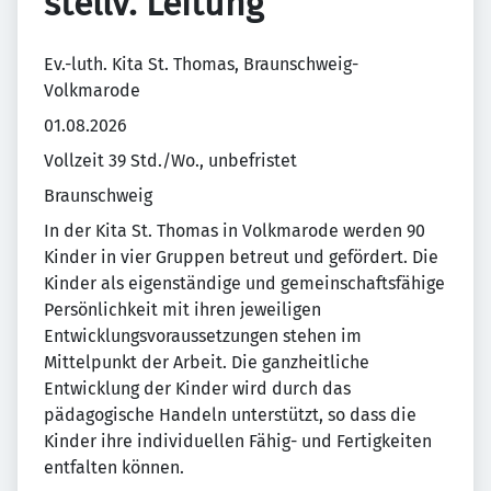
stellv. Leitung
Ev.-luth. Kita St. Thomas, Braunschweig-
Volkmarode
01.08.2026
Vollzeit 39 Std./Wo., unbefristet
Braunschweig
In der Kita St. Thomas in Volkmarode werden 90
Kinder in vier Gruppen betreut und gefördert. Die
Kinder als eigenständige und gemeinschaftsfähige
Persönlichkeit mit ihren jeweiligen
Entwicklungsvoraussetzungen stehen im
Mittelpunkt der Arbeit. Die ganzheitliche
Entwicklung der Kinder wird durch das
pädagogische Handeln unterstützt, so dass die
Kinder ihre individuellen Fähig- und Fertigkeiten
entfalten können.