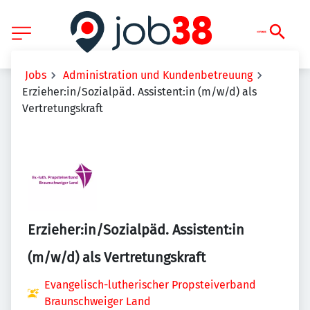
Jobs
Administration und Kundenbetreuung
Erzieher:in/Sozialpäd. Assistent:in (m/w/d) als
Vertretungskraft
Erzieher:in/Sozialpäd. Assistent:in
(m/w/d) als Vertretungskraft
Evangelisch-lutherischer Propsteiverband
Braunschweiger Land