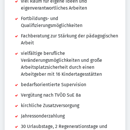
viel Raum für eigene Ideen und
eigenverantwortliches Arbeiten
Fortbildungs- und
Qualifizierungsmöglichkeiten
Fachberatung zur Stärkung der pädagogischen
Arbeit
vielfältige berufliche
Veränderungsmöglichkeiten und große
Arbeitsplatzsicherheit durch einen
Arbeitgeber mit 16 Kindertagesstätten
bedarfsorientierte Supervision
Vergütung nach TVÖD SuE 8a
kirchliche Zusatzversorgung
Jahressonderzahlung
30 Urlaubstage, 2 Regenerationstage und