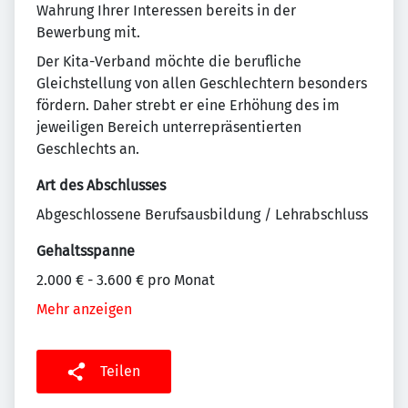
Wahrung Ihrer Interessen bereits in der
Bewerbung mit.
Der Kita-Verband möchte die berufliche
Gleichstellung von allen Geschlechtern besonders
fördern. Daher strebt er eine Erhöhung des im
jeweiligen Bereich unterrepräsentierten
Geschlechts an.
Art des Abschlusses
Abgeschlossene Berufsausbildung / Lehrabschluss
Gehaltsspanne
2.000 € - 3.600 € pro Monat
Mehr anzeigen
Teilen