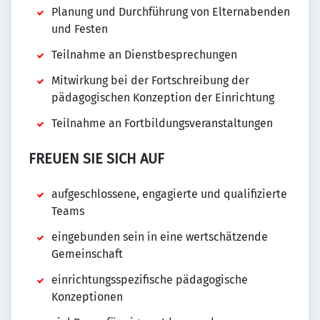
Planung und Durchführung von Elternabenden
und Festen
Teilnahme an Dienstbesprechungen
Mitwirkung bei der Fortschreibung der
pädagogischen Konzeption der Einrichtung
Teilnahme an Fortbildungsveranstaltungen
FREUEN SIE SICH AUF
aufgeschlossene, engagierte und qualifizierte
Teams
eingebunden sein in eine wertschätzende
Gemeinschaft
einrichtungsspezifische pädagogische
Konzeptionen