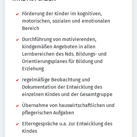
Förderung der Kinder im kognitiven,
motorischen, sozialen und emotionalen
Bereich
Durchführung von motivierenden,
kindgemäßen Angeboten in allen
Lernbereichen des Nds. Bildungs- und
Orientierungsplanes für Bildung und
Erziehung
regelmäßige Beobachtung und
Dokumentation der Entwicklung des
einzelnen Kindes und der Gesamtgruppe
Übernahme von hauswirtschaftlichen und
pflegerischen Aufgaben
Elterngespräche u.a. zur Entwicklung des
Kindes