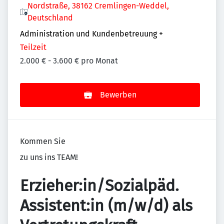
Nordstraße, 38162 Cremlingen-Weddel,
Deutschland
Administration und Kundenbetreuung
+
Teilzeit
2.000 € - 3.600 € pro Monat
Bewerben
Kommen Sie
zu uns ins TEAM!
Erzieher:in/Sozialpäd.
Assistent:in (m/w/d) als