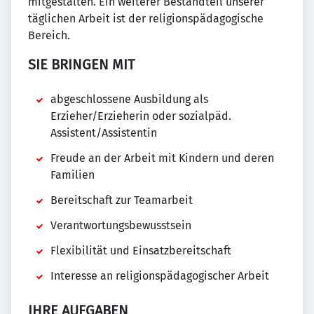
mitgestalten. Ein weiterer Bestandteil unserer
täglichen Arbeit ist der religionspädagogische
Bereich.
SIE BRINGEN MIT
abgeschlossene Ausbildung als
Erzieher/Erzieherin oder sozialpäd.
Assistent/Assistentin
Freude an der Arbeit mit Kindern und deren
Familien
Bereitschaft zur Teamarbeit
Verantwortungsbewusstsein
Flexibilität und Einsatzbereitschaft
Interesse an religionspädagogischer Arbeit
IHRE AUFGABEN