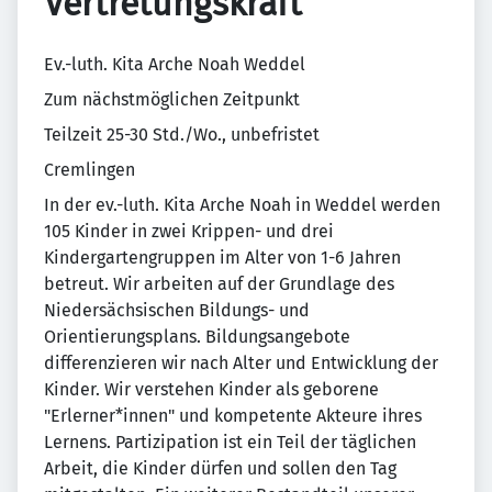
Vertretungskraft
Ev.-luth. Kita Arche Noah Weddel
Zum nächstmöglichen Zeitpunkt
Teilzeit 25-30 Std./Wo., unbefristet
Cremlingen
In der ev.-luth. Kita Arche Noah in Weddel werden
105 Kinder in zwei Krippen- und drei
Kindergartengruppen im Alter von 1-6 Jahren
betreut. Wir arbeiten auf der Grundlage des
Niedersächsischen Bildungs- und
Orientierungsplans. Bildungsangebote
differenzieren wir nach Alter und Entwicklung der
Kinder. Wir verstehen Kinder als geborene
"Erlerner*innen" und kompetente Akteure ihres
Lernens. Partizipation ist ein Teil der täglichen
Arbeit, die Kinder dürfen und sollen den Tag