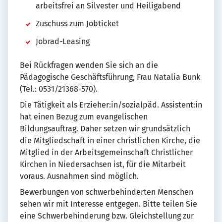
arbeitsfrei an Silvester und Heiligabend
Zuschuss zum Jobticket
Jobrad-Leasing
Bei Rückfragen wenden Sie sich an die
Pädagogische Geschäftsführung, Frau Natalia Bunk
(Tel.: 0531/21368-570).
Die Tätigkeit als Erzieher:in/sozialpäd. Assistent:in
hat einen Bezug zum evangelischen
Bildungsauftrag. Daher setzen wir grundsätzlich
die Mitgliedschaft in einer christlichen Kirche, die
Mitglied in der Arbeitsgemeinschaft Christlicher
Kirchen in Niedersachsen ist, für die Mitarbeit
voraus. Ausnahmen sind möglich.
Bewerbungen von schwerbehinderten Menschen
sehen wir mit Interesse entgegen. Bitte teilen Sie
eine Schwerbehinderung bzw. Gleichstellung zur