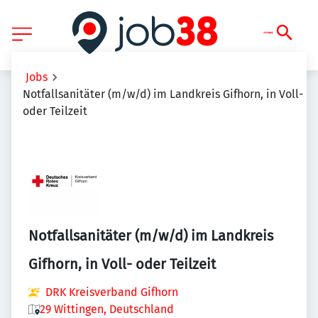
Jobs
Notfallsanitäter (m/w/d) im Landkreis Gifhorn, in Voll-
oder Teilzeit
Notfallsanitäter (m/w/d) im Landkreis
Gifhorn, in Voll- oder Teilzeit
DRK Kreisverband Gifhorn
29 Wittingen, Deutschland