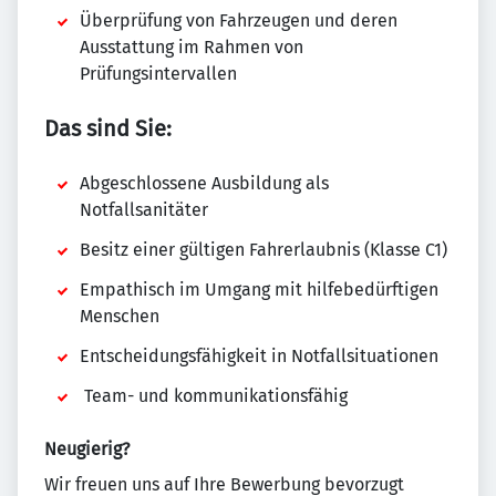
Überprüfung von Fahrzeugen und deren
Ausstattung im Rahmen von
Prüfungsintervallen
Das sind Sie:
Abgeschlossene Ausbildung als
Notfallsanitäter
Besitz einer gültigen Fahrerlaubnis (Klasse C1)
Empathisch im Umgang mit hilfebedürftigen
Menschen
Entscheidungsfähigkeit in Notfallsituationen
Team- und kommunikationsfähig
Neugierig?
Wir freuen uns auf Ihre Bewerbung bevorzugt