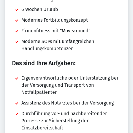
6 Wochen Urlaub
Modernes Fortbildungskonzept
Firmenfitness mit "Movearound"
Moderne SOPs mit umfangreichen
Handlungskompetenzen
Das sind Ihre Aufgaben:
Eigenverantwortliche oder Unterstützung bei
der Versorgung und Transport von
Notfallpatienten
Assistenz des Notarztes bei der Versorgung
Durchführung vor- und nachbereitender
Prozesse zur Sicherstellung der
Einsatzbereitschaft