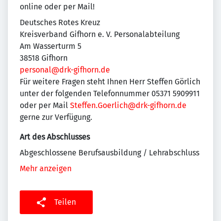
online oder per Mail!
Deutsches Rotes Kreuz
Kreisverband Gifhorn e. V. Personalabteilung
Am Wasserturm 5
38518 Gifhorn
personal@drk-gifhorn.de
Für weitere Fragen steht Ihnen Herr Steffen Görlich
unter der folgenden Telefonnummer 05371 5909911
oder per Mail
Steffen.Goerlich@drk-gifhorn.de
gerne zur Verfügung.
Art des Abschlusses
Abgeschlossene Berufsausbildung / Lehrabschluss
Mehr anzeigen
Teilen