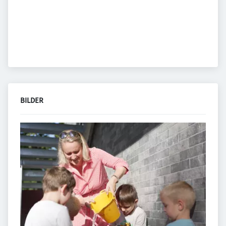
BILDER