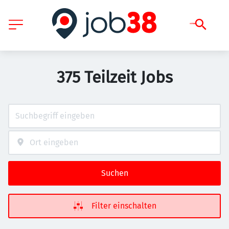
375 Teilzeit Jobs
Suchen
Filter einschalten