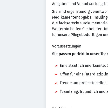
Aufgaben und Verantwortungsbe
Sie sind eigenständig verantwor
Medikamentenabgabe, Insulinga
die fachgerechte Dokumentatio
Weiterhin helfen Sie bei der 
für unsere Pflegebedürftigen u
Voraussetzungen
Sie passen perfekt in unser Tea
Eine staatlich anerkannte,
Offen für eine interdiszip
Freude am professionellen
Teamfähig, freundlich und z