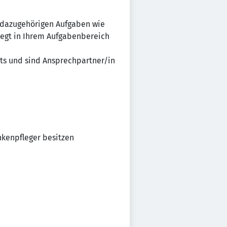
h dazugehörigen Aufgaben wie
egt in Ihrem Aufgabenbereich
ts und sind Ansprechpartner/in
nkenpfleger besitzen