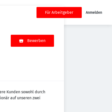
Für Arbeitgeber
Anmelden
Bewerben
nsere Kunden sowohl durch
tionär auf unseren zwei