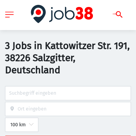
3 Jobs in Kattowitzer Str. 191,
38226 Salzgitter,
Deutschland