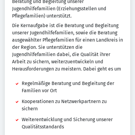
Beratung und Begleitung unserer
Jugendhilfefamilien (Erziehungsstellen und
Pflegefamilien) unterstützt.
Die Kernaufgabe ist die Beratung und Begleitung
unserer Jugendhilfefamilien, sowie die Beratung
ausgewählter Pflegefamilien für einen Landkreis in
der Region. Sie unterstützen die
Jugendhilfefamilien dabei, die Qualität ihrer
Arbeit zu sichern, weiterzuentwickeln und
Herausforderungen zu meistern. Dabei geht es um
Regelmäßige Beratung und Begleitung der
Familien vor Ort
Kooperationen zu Netzwerkpartnern zu
sichern
Weiterentwicklung und Sicherung unserer
Qualitätsstandards