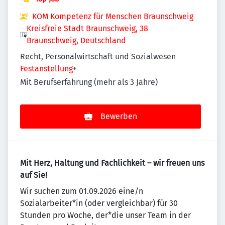
KOM Kompetenz für Menschen Braunschweig
Kreisfreie Stadt Braunschweig, 38
Braunschweig, Deutschland
Recht, Personalwirtschaft und Sozialwesen
Festanstellung
+
Mit Berufserfahrung (mehr als 3 Jahre)
Bewerben
Mit Herz, Haltung und Fachlichkeit – wir freuen uns
auf Sie!
Wir suchen zum 01.09.2026 eine/n
Sozialarbeiter*in (oder vergleichbar) für 30
Stunden pro Woche, der*die unser Team in der