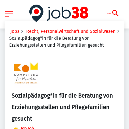
Jobs
Recht, Personalwirtschaft und Sozialwesen
Sozialpädagog*in für die Beratung von
Erziehungsstellen und Pflegefamilien gesucht
Sozialpädagog*in für die Beratung von
Erziehungsstellen und Pflegefamilien
gesucht
Top Job