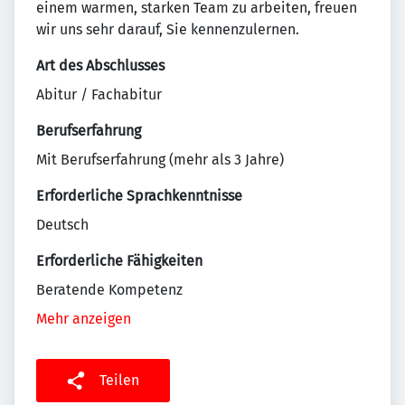
einem warmen, starken Team zu arbeiten, freuen
wir uns sehr darauf, Sie kennenzulernen.
Art des Abschlusses
Abitur / Fachabitur
Berufserfahrung
Mit Berufserfahrung (mehr als 3 Jahre)
Erforderliche Sprachkenntnisse
Deutsch
Erforderliche Fähigkeiten
Beratende Kompetenz
Mehr anzeigen
Teilen