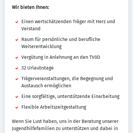
Wir bieten Ihnen:
Einen wertschätzenden Träger mit Herz und
Verstand
Raum für persönliche und berufliche
Weiterentwicklung
Vergütung in Anlehnung an den TVöD
32 Urlaubstage
Trägerveranstaltungen, die Begegnung und
Austausch ermöglichen
Eine sorgfältige, unterstützende Einarbeitung
Flexible Arbeitszeitgestaltung
Wenn Sie Lust haben, uns in der Beratung unserer
Jugendhilfefamilien zu unterstützen und dabei in