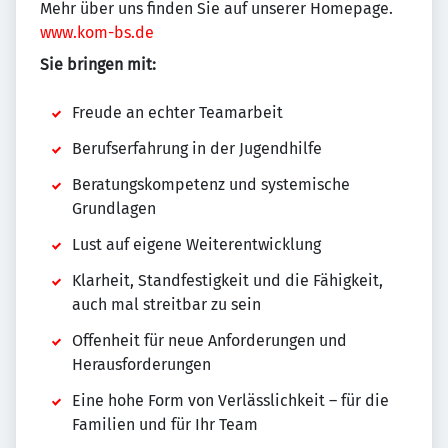
Mehr über uns finden Sie auf unserer Homepage.
www.kom-bs.de
Sie bringen mit:
Freude an echter Teamarbeit
Berufserfahrung in der Jugendhilfe
Beratungskompetenz und systemische
Grundlagen
Lust auf eigene Weiterentwicklung
Klarheit, Standfestigkeit und die Fähigkeit,
auch mal streitbar zu sein
Offenheit für neue Anforderungen und
Herausforderungen
Eine hohe Form von Verlässlichkeit – für die
Familien und für Ihr Team