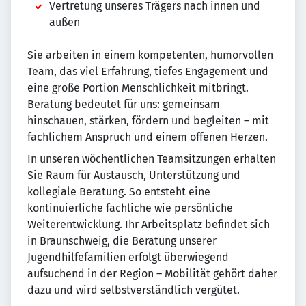
Vertretung unseres Trägers nach innen und
außen
Sie arbeiten in einem kompetenten, humorvollen
Team, das viel Erfahrung, tiefes Engagement und
eine große Portion Menschlichkeit mitbringt.
Beratung bedeutet für uns: gemeinsam
hinschauen, stärken, fördern und begleiten – mit
fachlichem Anspruch und einem offenen Herzen.
In unseren wöchentlichen Teamsitzungen erhalten
Sie Raum für Austausch, Unterstützung und
kollegiale Beratung. So entsteht eine
kontinuierliche fachliche wie persönliche
Weiterentwicklung. Ihr Arbeitsplatz befindet sich
in Braunschweig, die Beratung unserer
Jugendhilfefamilien erfolgt überwiegend
aufsuchend in der Region – Mobilität gehört daher
dazu und wird selbstverständlich vergütet.