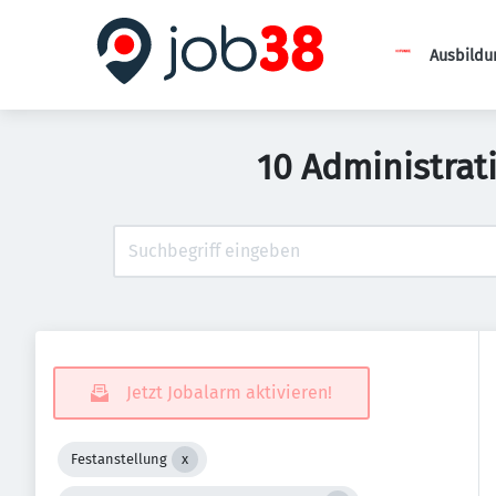
Ausbildu
10 Administrat
Jetzt Jobalarm aktivieren!
Festanstellung