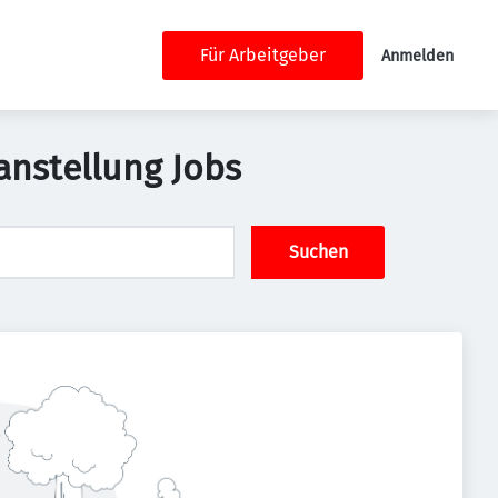
Für Arbeitgeber
Anmelden
anstellung Jobs
Suchen