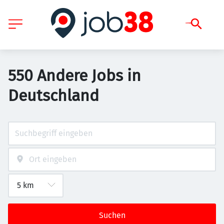
550 Andere Jobs in
Deutschland
Suchen