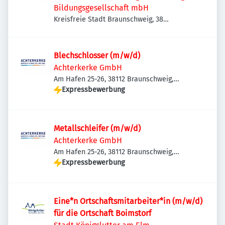
Bildungsgesellschaft mbH
Kreisfreie Stadt Braunschweig, 38
Braunschweig, Deutschland
Blechschlosser (m/w/d)
Achterkerke GmbH
Am Hafen 25-26, 38112 Braunschweig,
Deutschland
Expressbewerbung
Metallschleifer (m/w/d)
Achterkerke GmbH
Am Hafen 25-26, 38112 Braunschweig,
Deutschland
Expressbewerbung
Eine*n Ortschaftsmitarbeiter*in (m/w/d)
für die Ortschaft Boimstorf