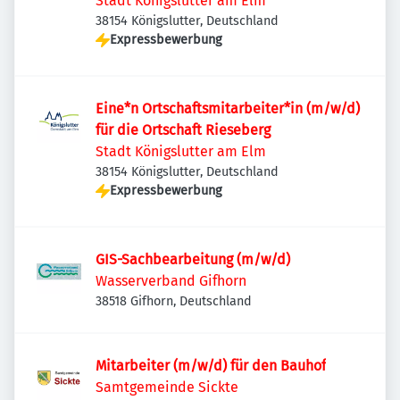
Stadt Königslutter am Elm
38154 Königslutter, Deutschland
Expressbewerbung
Eine*n Ortschaftsmitarbeiter*in (m/w/d)
für die Ortschaft Rieseberg
Stadt Königslutter am Elm
38154 Königslutter, Deutschland
Expressbewerbung
GIS-Sachbearbeitung (m/w/d)
Wasserverband Gifhorn
38518 Gifhorn, Deutschland
Mitarbeiter (m/w/d) für den Bauhof
Samtgemeinde Sickte