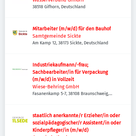
38518 Gifhorn, Deutschland
Mitarbeiter (m/w/d) für den Bauhof
Samtgemeinde Sickte
Am Kamp 12, 38173 Sickte, Deutschland
Industriekaufmann/-frau;
Sachbearbeiter/in für Verpackung
(m/w/d) in Vollzeit
Wiese-Behring GmbH
Fasanenkamp 5-7, 38108 Braunschweig,
Deutschland
staatlich anerkannte/r Erzieher/in oder
sozialpädagogischer/r Assistent/in oder
Kinderpfleger/in (m/w/d)