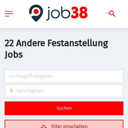
22 Andere Festanstellung
Jobs
Suchen
Filter einschalten