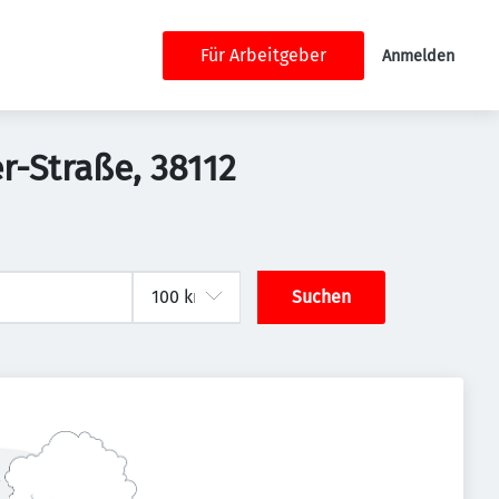
Für Arbeitgeber
Anmelden
r-Straße, 38112
Suchen