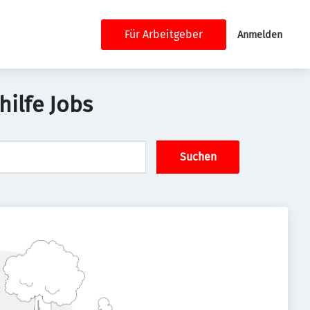
Für Arbeitgeber
Anmelden
hilfe Jobs
Suchen