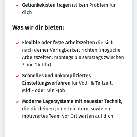
Getränkekisten tragen
ist kein Problem für
dich
Was wir dir bieten:
Flexible oder feste Arbeitszeiten
die sich
nach deiner Verfügbarkeit richten (mögliche
Arbeitszeiten: montags bis samstags zwischen
7 und 24 Uhr)
Schnelles und unkompliziertes
Einstellungsverfahren
für Voll- & Teilzeit,
Midi- oder Mini-Job
Moderne Lagersysteme mit neuester Technik
,
die dir deinen Job erleichtern, sowie ein
motiviertes Team vor Ort warten auf dich