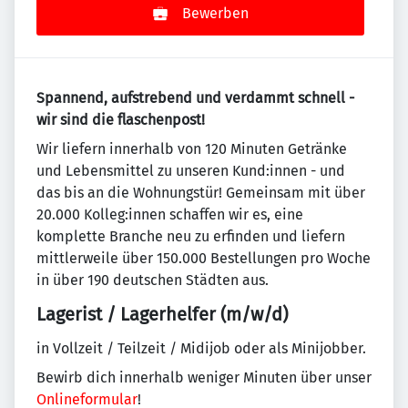
Bewerben
Spannend, aufstrebend und verdammt schnell -
wir sind die flaschenpost!
Wir liefern innerhalb von 120 Minuten Getränke
und Lebensmittel zu unseren Kund:innen - und
das bis an die Wohnungstür! Gemeinsam mit über
20.000 Kolleg:innen schaffen wir es, eine
komplette Branche neu zu erfinden und liefern
mittlerweile über 150.000 Bestellungen pro Woche
in über 190 deutschen Städten aus.
Lagerist / Lagerhelfer (m/w/d)
in Vollzeit / Teilzeit / Midijob oder als Minijobber.
Bewirb dich innerhalb weniger Minuten über unser
Onlineformular
!