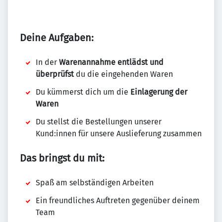
Deine Aufgaben:
In der
Warenannahme entlädst und
überprüfst
du die eingehenden Waren
Du kümmerst dich um die
Einlagerung der
Waren
Du stellst die Bestellungen unserer
Kund:innen für unsere Auslieferung zusammen
Das bringst du mit:
Spaß am selbständigen Arbeiten
Ein freundliches Auftreten gegenüber deinem
Team