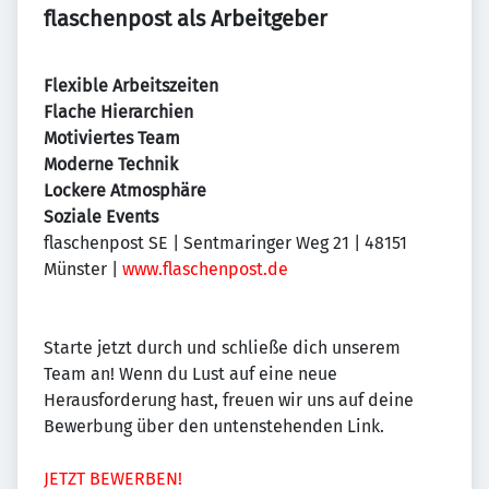
flaschenpost als Arbeitgeber
Flexible Arbeitszeiten
Flache Hierarchien
Motiviertes Team
Moderne Technik
Lockere Atmosphäre
Soziale Events
flaschenpost SE | Sentmaringer Weg 21 | 48151
Münster |
www.flaschenpost.de
Starte jetzt durch und schließe dich unserem
Team an! Wenn du Lust auf eine neue
Herausforderung hast, freuen wir uns auf deine
Bewerbung über den untenstehenden Link.
JETZT BEWERBEN!