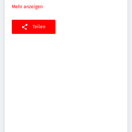
Mehr anzeigen
Teilen