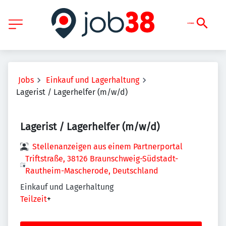
Jobs
Einkauf und Lagerhaltung
Lagerist / Lagerhelfer (m/w/d)
Lagerist / Lagerhelfer (m/w/d)
Stellenanzeigen aus einem Partnerportal
Triftstraße, 38126 Braunschweig-Südstadt-
Rautheim-Mascherode, Deutschland
Einkauf und Lagerhaltung
Teilzeit
+