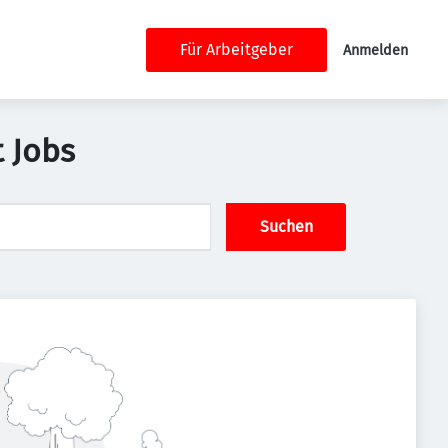
Für Arbeitgeber
Anmelden
t Jobs
Suchen