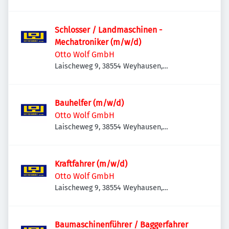
Deutschland
Schlosser / Landmaschinen -
Mechatroniker (m/w/d)
Otto Wolf GmbH
Laischeweg 9, 38554 Weyhausen,
Deutschland
Bauhelfer (m/w/d)
Otto Wolf GmbH
Laischeweg 9, 38554 Weyhausen,
Deutschland
Kraftfahrer (m/w/d)
Otto Wolf GmbH
Laischeweg 9, 38554 Weyhausen,
Deutschland
Baumaschinenführer / Baggerfahrer