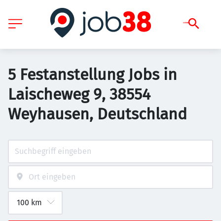
5 Festanstellung Jobs in
Laischeweg 9, 38554
Weyhausen, Deutschland